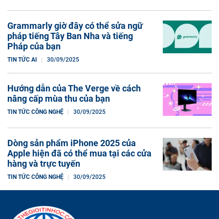
Grammarly giờ đây có thể sửa ngữ
pháp tiếng Tây Ban Nha và tiếng
Pháp của bạn
TIN TỨC AI
30/09/2025
Hướng dẫn của The Verge về cách
nâng cấp mùa thu của bạn
TIN TỨC CÔNG NGHỆ
30/09/2025
Dòng sản phẩm iPhone 2025 của
Apple hiện đã có thể mua tại các cửa
hàng và trực tuyến
TIN TỨC CÔNG NGHỆ
30/09/2025