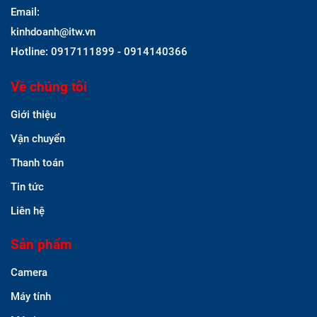
Email:
kinhdoanh@itw.vn
Hotline: 0917111899 - 0914140366
Về chúng tôi
Giới thiệu
Vận chuyển
Thanh toán
Tin tức
Liên hệ
Sản phẩm
Camera
Máy tính