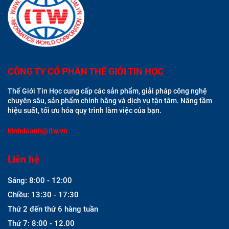
CÔNG TY CỔ PHẦN THẾ GIỚI TIN HỌC
Thế Giới Tin Học cung cấp các sản phẩm, giải pháp công nghệ
chuyên sâu, sản phẩm chính hãng và dịch vụ tận tâm. Nâng tầm
hiệu suất, tối ưu hóa quy trình làm việc của bạn.
kinhdoanh@itw.vn
Liên hệ
Sáng: 8:00 - 12:00
Chiều: 13:30 - 17:30
Thứ 2 đến thứ 6 hàng tuần
Thứ 7: 8:00 - 12.00