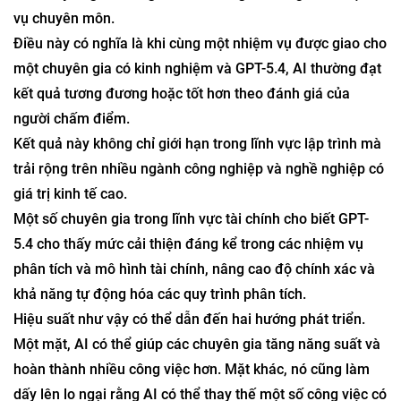
vụ chuyên môn.
Điều này có nghĩa là khi cùng một nhiệm vụ được giao cho
một chuyên gia có kinh nghiệm và GPT-5.4, AI thường đạt
kết quả tương đương hoặc tốt hơn theo đánh giá của
người chấm điểm.
Kết quả này không chỉ giới hạn trong lĩnh vực lập trình mà
trải rộng trên nhiều ngành công nghiệp và nghề nghiệp có
giá trị kinh tế cao.
Một số chuyên gia trong lĩnh vực tài chính cho biết GPT-
5.4 cho thấy mức cải thiện đáng kể trong các nhiệm vụ
phân tích và mô hình tài chính, nâng cao độ chính xác và
khả năng tự động hóa các quy trình phân tích.
Hiệu suất như vậy có thể dẫn đến hai hướng phát triển.
Một mặt, AI có thể giúp các chuyên gia tăng năng suất và
hoàn thành nhiều công việc hơn. Mặt khác, nó cũng làm
dấy lên lo ngại rằng AI có thể thay thế một số công việc có