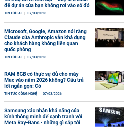
để dự án của bạn không rơi vào số đó
TIN TỨC AI
07/03/2026
Microsoft, Google, Amazon nói rằng
Claude của Anthropic vẫn khả dụng
cho khách hàng không liên quan
quốc phòng
TIN TỨC AI
07/03/2026
RAM 8GB có thực sự đủ cho máy
Mac vào năm 2026 không? Câu trả
lời ngắn gọn: Có
TIN TỨC CÔNG NGHỆ
07/03/2026
Samsung xác nhận khả năng của
kính thông minh để cạnh tranh với
Meta Ray-Bans - những gì sắp tới