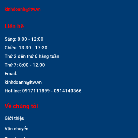
kinhdoanh@itw.vn
Liên hệ
Sáng: 8:00 - 12:00
Chiều: 13:30 - 17:30
Thứ 2 đến thứ 6 hàng tuần
Thứ 7: 8:00 - 12.00
Email:
kinhdoanh@itw.vn
Hotline: 0917111899 - 0914140366
Về chúng tôi
Giới thiệu
Vận chuyển