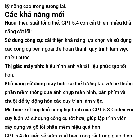
kỹ năng cao trong tương lai.
Các khả năng mới
Ngoài hiệu suất tổng thể, GPT-5.4 còn cải thiện nhiều khả
năng cốt lõi:
Sử dụng công cụ:
cải thiện khả năng lựa chọn và sử dụng
các công cụ bên ngoài để hoàn thành quy trình làm việc
nhiều bước.
Thị giác máy tính:
hiểu hình ảnh và tài liệu phức tạp tốt
hơn.
Khả năng sử dụng máy tính:
có thể tương tác với hệ thống
phần mềm thông qua ảnh chụp màn hình, bàn phím và
chuột để tự động hóa các quy trình làm việc.
Mã hóa:
kết hợp khả năng lập trình của GPT-5.3-Codex với
suy luận và sử dụng công cụ tốt hơn, giúp lập trình viên
xây dựng và gỡ lỗi phần mềm hiệu quả hơn.
GPT-5.4 dự kiến sẽ sớm xuất hiện rộng rãi trong giao diện