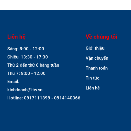
Liên hệ
Về chúng tôi
Giới thiệu
Sáng: 8:00 - 12:00
Chiều: 13:30 - 17:30
Vận chuyển
Thứ 2 đến thứ 6 hàng tuần
Thanh toán
Thứ 7: 8:00 - 12.00
Tin tức
Email:
Liên hệ
kinhdoanh@itw.vn
Hotline: 0917111899 - 0914140366