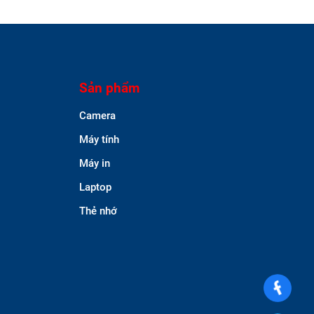
Sản phẩm
Camera
Máy tính
Máy in
Laptop
Thẻ nhớ