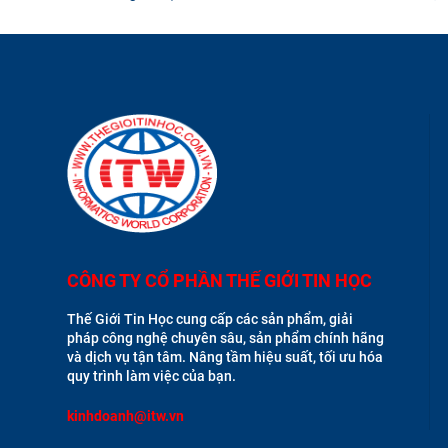
CÔNG TY CỔ PHẦN THẾ GIỚI TIN HỌC
Thế Giới Tin Học cung cấp các sản phẩm, giải
pháp công nghệ chuyên sâu, sản phẩm chính hãng
và dịch vụ tận tâm. Nâng tầm hiệu suất, tối ưu hóa
quy trình làm việc của bạn.
kinhdoanh@itw.vn