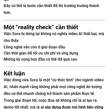
Đây có thể là bước cần thiết để thị trường trưởng thành
hơn.
Một “reality check” cần thiết
Việc Sora bị dừng lại không có nghĩa video AI thất bại, mà
cho thấy:
Công nghệ vẫn còn ở giai đoạn đầu
Cần thời gian để tối ưu chi phí và ứng dụng
Những kỳ vọng ban đầu có thể đã quá cao
Kết luận
Việc đóng cửa Sora là một “cú thức tỉnh” cho ngành video
AI, nhấn mạnh rằng không phải mọi công nghệ ấn tượng
đều có thể nhanh chóng trở thành sản phẩm thực tế.
Trong giai đoạn tới, cuộc đua sẽ không chỉ là ai tạo ra
demo tốt nhất, mà là
ai xây dựng được mô hình bền vững