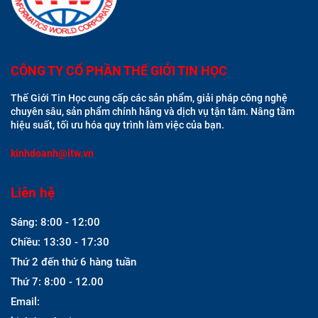
CÔNG TY CỔ PHẦN THẾ GIỚI TIN HỌC
Thế Giới Tin Học cung cấp các sản phẩm, giải pháp công nghệ
chuyên sâu, sản phẩm chính hãng và dịch vụ tận tâm. Nâng tầm
hiệu suất, tối ưu hóa quy trình làm việc của bạn.
kinhdoanh@itw.vn
Liên hệ
Sáng: 8:00 - 12:00
Chiều: 13:30 - 17:30
Thứ 2 đến thứ 6 hàng tuần
Thứ 7: 8:00 - 12.00
Email: