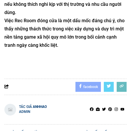
nếu không thích nghi kịp với thị trường và nhu cầu người
dùng.
Việc Rec Room đóng cửa là một dấu mốc đáng chú ý, cho
thấy những thách thức trong việc xây dựng và duy trì một
nền tảng game xã hội quy mô lớn trong bối cảnh cạnh
tranh ngày càng khốc liệt.
facebook
TÁC GIẢ
ANHHAO
ADMIN