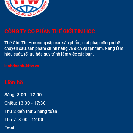
CÔNG TY CỔ PHẦN THẾ GIỚI TIN HỌC
Thế Giới Tin Học cung cấp các sản phẩm, giải pháp công nghệ
chuyên sâu, sản phẩm chính hãng và dịch vụ tận tâm. Nâng tầm
hiệu suất, tối ưu hóa quy trình làm việc của bạn.
kinhdoanh@itw.vn
Liên hệ
Sáng: 8:00 - 12:00
Chiều: 13:30 - 17:30
Thứ 2 đến thứ 6 hàng tuần
Thứ 7: 8:00 - 12.00
Email: