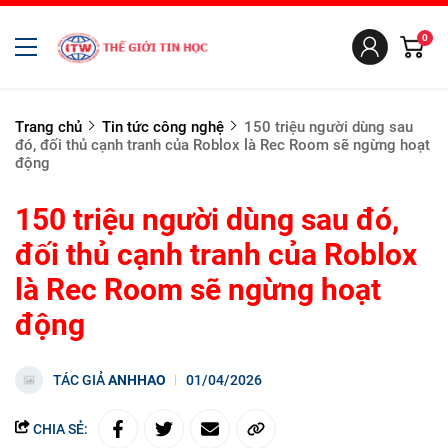
0
Trang chủ
Tin tức công nghệ
150 triệu người dùng sau
đó, đối thủ cạnh tranh của Roblox là Rec Room sẽ ngừng hoạt
động
150 triệu người dùng sau đó,
đối thủ cạnh tranh của Roblox
là Rec Room sẽ ngừng hoạt
động
TÁC GIẢ
ANHHAO
01/04/2026
CHIA SẺ: