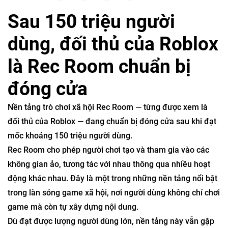
Sau 150 triệu người
dùng, đối thủ của Roblox
là Rec Room chuẩn bị
đóng cửa
Nền tảng trò chơi xã hội
Rec Room
— từng được xem là
đối thủ của
Roblox
— đang chuẩn bị đóng cửa sau khi đạt
mốc khoảng 150 triệu người dùng.
Rec Room cho phép người chơi tạo và tham gia vào các
không gian ảo, tương tác với nhau thông qua nhiều hoạt
động khác nhau. Đây là một trong những nền tảng nổi bật
trong làn sóng game xã hội, nơi người dùng không chỉ chơi
game mà còn tự xây dựng nội dung.
Dù đạt được lượng người dùng lớn, nền tảng này vẫn gặp