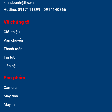
kinhdoanh@itw.vn
Hotline: 0917111899 - 0914140366
Về chúng tôi
Giới thiệu
Vận chuyển
Thanh toán
Tin tức
Liên hệ
Sản phẩm
Camera
Máy tính
Máy in