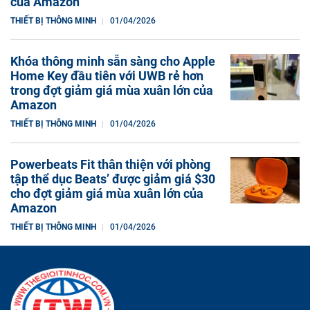
của Amazon
THIẾT BỊ THÔNG MINH
01/04/2026
Khóa thông minh sẵn sàng cho Apple
Home Key đầu tiên với UWB rẻ hơn
trong đợt giảm giá mùa xuân lớn của
Amazon
THIẾT BỊ THÔNG MINH
01/04/2026
Powerbeats Fit thân thiện với phòng
tập thể dục Beats’ được giảm giá $30
cho đợt giảm giá mùa xuân lớn của
Amazon
THIẾT BỊ THÔNG MINH
01/04/2026