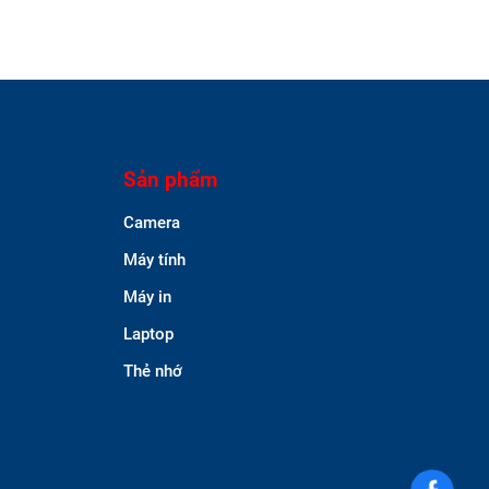
Sản phẩm
Camera
Máy tính
Máy in
Laptop
Thẻ nhớ