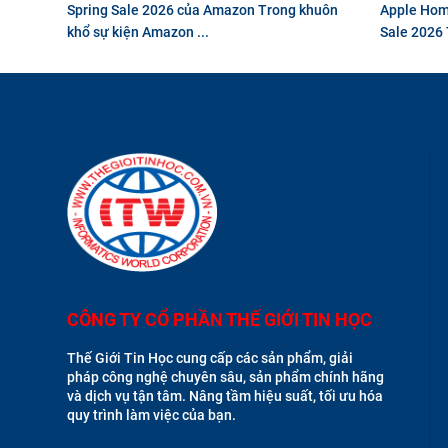
Spring Sale 2026 của Amazon Trong khuôn
Apple Home
khổ sự kiện Amazon ...
Sale 2026 
CÔNG TY CỔ PHẦN THẾ GIỚI TIN HỌC
Thế Giới Tin Học cung cấp các sản phẩm, giải
pháp công nghệ chuyên sâu, sản phẩm chính hãng
và dịch vụ tận tâm. Nâng tầm hiệu suất, tối ưu hóa
quy trình làm việc của bạn.