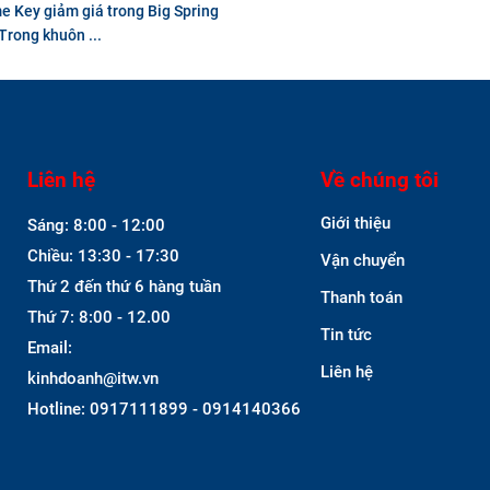
 Key giảm giá trong Big Spring
Trong khuôn ...
Liên hệ
Về chúng tôi
Giới thiệu
Sáng: 8:00 - 12:00
Chiều: 13:30 - 17:30
Vận chuyển
Thứ 2 đến thứ 6 hàng tuần
Thanh toán
Thứ 7: 8:00 - 12.00
Tin tức
Email:
Liên hệ
kinhdoanh@itw.vn
Hotline: 0917111899 - 0914140366