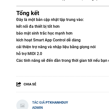
Tổng kết
Đây là một bản cập nhật tập trung vào:
kết nối đa thiết bị tốt hơn
bảo mật sinh trắc học mạnh hơn
kích hoạt Smart App Control dễ dàng
cải thiện trợ năng và nhập liệu bằng giọng nói
hỗ trợ MIDI 2.0
Các tính năng sẽ đến dần trong thời gian tới nếu bạn
CHIA SẺ
TÁC GIẢ
PTKHANHDUY
ADMIN