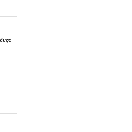
m được