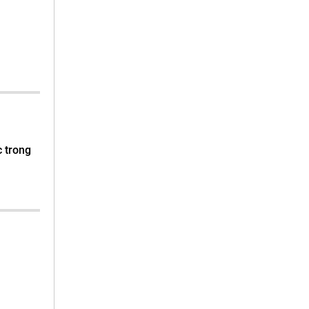
c trong