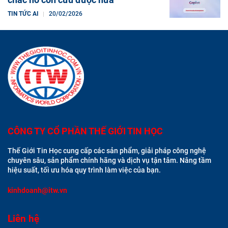
TIN TỨC AI
20/02/2026
CÔNG TY CỔ PHẦN THẾ GIỚI TIN HỌC
Thế Giới Tin Học cung cấp các sản phẩm, giải pháp công nghệ
chuyên sâu, sản phẩm chính hãng và dịch vụ tận tâm. Nâng tầm
hiệu suất, tối ưu hóa quy trình làm việc của bạn.
kinhdoanh@itw.vn
Liên hệ