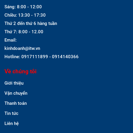
Sáng: 8:00 - 12:00
Chiều: 13:30 - 17:30
Thứ 2 đến thứ 6 hàng tuần
Thứ 7: 8:00 - 12.00
Email:
kinhdoanh@itw.vn
Hotline: 0917111899 - 0914140366
Về chúng tôi
Giới thiệu
Vận chuyển
Thanh toán
Tin tức
Liên hệ