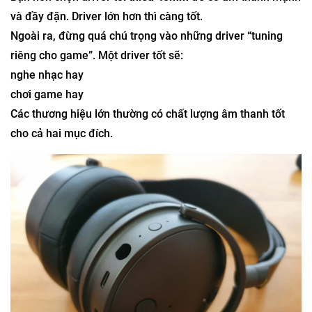
và đầy đặn. Driver lớn hơn thì càng tốt.
Ngoài ra, đừng quá chú trọng vào những driver “tuning
riêng cho game”. Một driver tốt sẽ:
nghe nhạc hay
chơi game hay
Các thương hiệu lớn thường có chất lượng âm thanh tốt
cho cả hai mục đích.