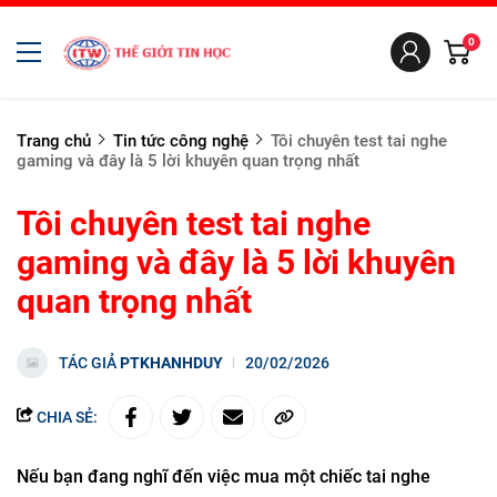
0
Trang chủ
Tin tức công nghệ
Tôi chuyên test tai nghe
gaming và đây là 5 lời khuyên quan trọng nhất
Tôi chuyên test tai nghe
gaming và đây là 5 lời khuyên
quan trọng nhất
TÁC GIẢ
PTKHANHDUY
20/02/2026
CHIA SẺ:
Nếu bạn đang nghĩ đến việc mua một chiếc tai nghe