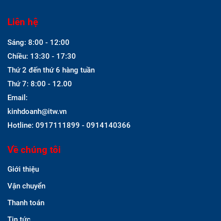
Liên hệ
Sáng: 8:00 - 12:00
Chiều: 13:30 - 17:30
Thứ 2 đến thứ 6 hàng tuần
Thứ 7: 8:00 - 12.00
Email:
kinhdoanh@itw.vn
Hotline: 0917111899 - 0914140366
Về chúng tôi
Giới thiệu
Vận chuyển
Thanh toán
Tin tức