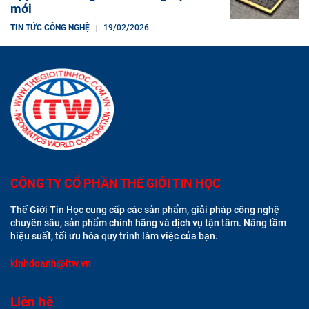
mới
TIN TỨC CÔNG NGHỆ
19/02/2026
CÔNG TY CỔ PHẦN THẾ GIỚI TIN HỌC
Thế Giới Tin Học cung cấp các sản phẩm, giải pháp công nghệ
chuyên sâu, sản phẩm chính hãng và dịch vụ tận tâm. Nâng tầm
hiệu suất, tối ưu hóa quy trình làm việc của bạn.
kinhdoanh@itw.vn
Liên hệ