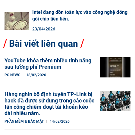
Intel đang dồn toàn lực vào công nghệ đóng
gói chip tiên tiến.
23/04/2026
Bài viết liên quan
YouTube khóa thêm nhiều tính năng
sau tường phí Premium
PC NEWS
18/02/2026
Hàng nghìn bộ định tuyến TP-Link bị
hack đã được sử dụng trong các cuộc
tấn công chiếm đoạt tài khoản kéo
dài nhiều năm.
PHẦN MỀM & BẢO MẬT
14/02/2026