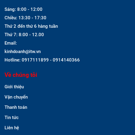
Sáng: 8:00 - 12:00
Chiều: 13:30 - 17:30
Thứ 2 đến thứ 6 hàng tuần
Thứ 7: 8:00 - 12.00
Email:
kinhdoanh@itw.vn
Hotline: 0917111899 - 0914140366
Về chúng tôi
Giới thiệu
Vận chuyển
Thanh toán
Tin tức
Liên hệ