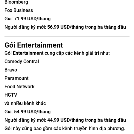
Bloomberg
Fox Business
Giá:
71,99 USD/tháng
Người đăng ký mới:
56,99 USD/tháng trong ba tháng đầu
Gói Entertainment
Gói
Entertainment
cung cấp các kênh giải trí như:
Comedy Central
Bravo
Paramount
Food Network
HGTV
và nhiều kênh khác
Giá:
54,99 USD/tháng
Người đăng ký mới:
44,99 USD/tháng trong ba tháng đầu
Gói này cũng bao gồm các kênh truyền hình địa phương.