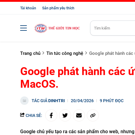
Tài khoản
Sản phẩm yêu thích
Trang chủ
Tin tức công nghệ
Google phát hành các
Google phát hành các 
MacOS.
TÁC GIẢ
DINHTRI
20/04/2026
9 PHÚT ĐỌC
CHIA SẺ:
Google chủ yếu tạo ra các sản phẩm cho web, nhưng 