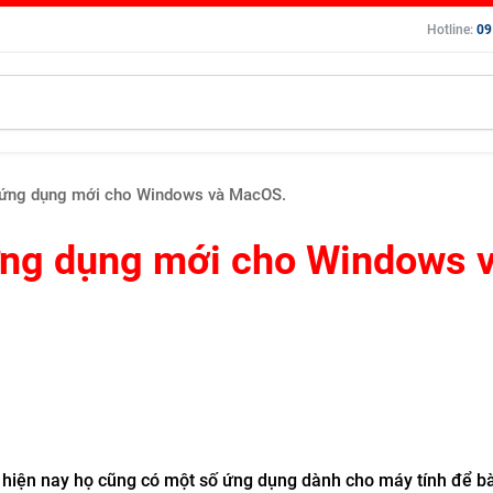
Hotline:
09
 ứng dụng mới cho Windows và MacOS.
ứng dụng mới cho Windows 
hiện nay họ cũng có một số ứng dụng dành cho máy tính để b