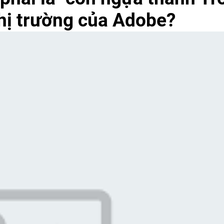
hị trường của Adobe?