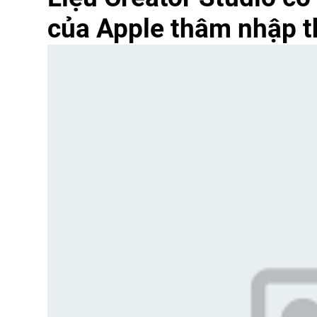
của Apple thâm nhập t