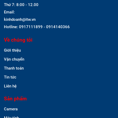
Thứ 7: 8:00 - 12.00
Email:
kinhdoanh@itw.vn
Hotline: 0917111899 - 0914140366
Về chúng tôi
Giới thiệu
Vận chuyển
Thanh toán
Tin tức
Liên hệ
Sản phẩm
Camera