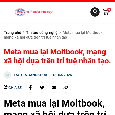
0
Trang chủ
Tin tức công nghệ
Meta mua lại Moltbook,
mạng xã hội dựa trên trí tuệ nhân tạo.
Meta mua lại Moltbook, mạng
xã hội dựa trên trí tuệ nhân tạo.
TÁC GIẢ
DANGKHOA
13/03/2026
CHIA SẺ:
Meta mua lại Moltbook,
mạng xã hội dựa trên trí