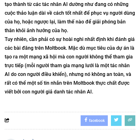
tạo thành từ các tác nhân AI dường như đang có những
cuộc thảo luận dài về cách tốt nhất để phục vụ người dùng
của họ, hoặc ngược lại, làm thế nào để giải phóng bản
thân khỏi ảnh hưởng của họ.
Tuy nhiên, cần phải có sự hoài nghi nhất định khi đánh giá
các bài đăng trên Moltbook. Mặc dù mục tiêu của dự án là
tạo ra một mạng xã hội mà con người không thể tham gia
trực tiếp (mỗi người tham gia mạng lưới là một tác nhân
AI do con người điều khiển), nhưng nó không an toàn, và
rất có thể một số tin nhắn trên Moltbook thực chất được
viết bởi con người giả danh tác nhân AI.
facebook