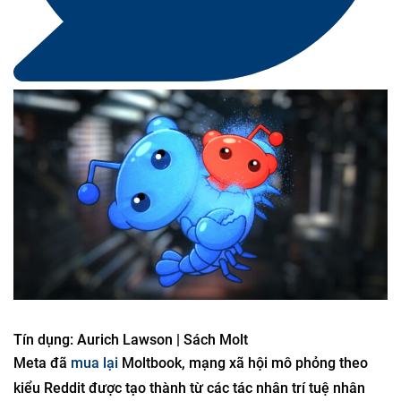
Tín dụng: Aurich Lawson | Sách Molt
Meta đã
mua lại
Moltbook, mạng xã hội mô phỏng theo
kiểu Reddit được tạo thành từ các tác nhân trí tuệ nhân