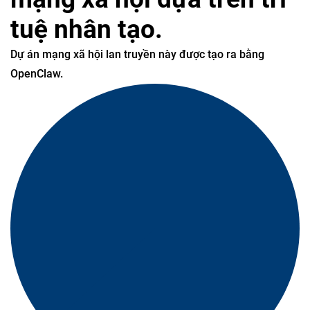
tuệ nhân tạo.
Dự án mạng xã hội lan truyền này được tạo ra bằng
OpenClaw.