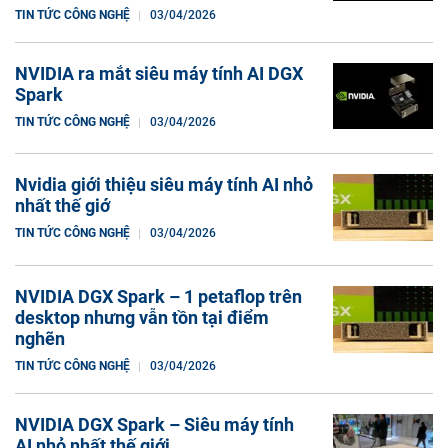
TIN TỨC CÔNG NGHỆ
03/04/2026
NVIDIA ra mắt siêu máy tính AI DGX
Spark
TIN TỨC CÔNG NGHỆ
03/04/2026
Nvidia giới thiệu siêu máy tính AI nhỏ
nhất thế giớ
TIN TỨC CÔNG NGHỆ
03/04/2026
NVIDIA DGX Spark – 1 petaflop trên
desktop nhưng vẫn tồn tại điểm
nghẽn
TIN TỨC CÔNG NGHỆ
03/04/2026
NVIDIA DGX Spark – Siêu máy tính
AI nhỏ nhất thế giới