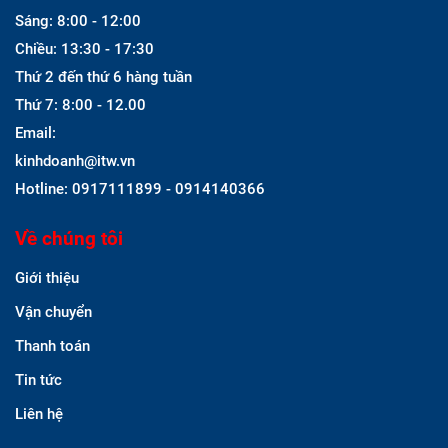
Sáng: 8:00 - 12:00
Chiều: 13:30 - 17:30
Thứ 2 đến thứ 6 hàng tuần
Thứ 7: 8:00 - 12.00
Email:
kinhdoanh@itw.vn
Hotline: 0917111899 - 0914140366
Về chúng tôi
Giới thiệu
Vận chuyển
Thanh toán
Tin tức
Liên hệ