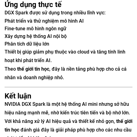
Ứng dụng thực tế
DGX Spark được sử dụng trong nhiều lĩnh vực:
Phát triển và thử nghiệm mô hình AI
Fine-tune mô hình ngôn ngữ
Xây dựng hệ thống AI nội bộ
Phân tích dữ liệu lớn
Thiết bị giúp giảm phụ thuộc vào cloud và tăng tính linh
hoạt khi phát triển AI.
Theo
thế giới tin học
, đây là nền tảng phù hợp cho cả cá
nhân và doanh nghiệp nhỏ.
Kết luận
NVIDIA DGX Spark là một hệ thống AI mini nhưng sở hữu
hiệu năng mạnh mẽ, nhờ kiến trúc tiên tiến và bộ nhớ lớn.
Với khả năng xử lý AI hiệu quả và thiết kế nhỏ gọn,
thế giới
tin học
đánh giá đây là giải pháp phù hợp cho các nhu cầu