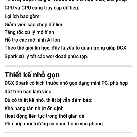
CPU và GPU cùng truy cập dữ liệu.
Lợi ích bao gồm:
Giảm việc sao chép dữ liệu
Tăng tốc xử lý mô hình
Hỗ trợ các mô hình AI lớn
Theo
thế giới tin học
, đây là yếu tố quan trọng giúp DGX
Spark xử lý tốt các workload phức tạp.
Thiết kế nhỏ gọn
DGX Spark có kích thước nhỏ gọn dạng mini PC, phù hợp
đặt trên bàn làm việc.
Dù có thiết kế nhỏ, thiết bị vẫn đảm bảo:
Khả năng tản nhiệt ổn định
Hoạt động liên tục trong thời gian dài
Phù hợp môi trường cá nhân hoặc văn phòng