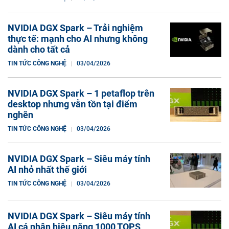
NVIDIA DGX Spark – Trải nghiệm
thực tế: mạnh cho AI nhưng không
dành cho tất cả
TIN TỨC CÔNG NGHỆ
03/04/2026
NVIDIA DGX Spark – 1 petaflop trên
desktop nhưng vẫn tồn tại điểm
nghẽn
TIN TỨC CÔNG NGHỆ
03/04/2026
NVIDIA DGX Spark – Siêu máy tính
AI nhỏ nhất thế giới
TIN TỨC CÔNG NGHỆ
03/04/2026
NVIDIA DGX Spark – Siêu máy tính
AI cá nhân hiệu năng 1000 TOPS