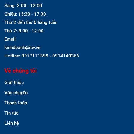
Sáng: 8:00 - 12:00
Chiều: 13:30 - 17:30
Thứ 2 đến thứ 6 hàng tuần
Thứ 7: 8:00 - 12.00
Email:
kinhdoanh@itw.vn
Hotline: 0917111899 - 0914140366
Về chúng tôi
Giới thiệu
Vận chuyển
Thanh toán
Tin tức
Liên hệ