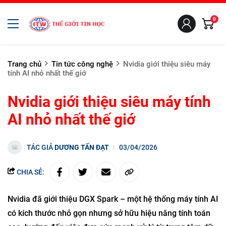
0
Trang chủ
Tin tức công nghệ
Nvidia giới thiệu siêu máy
tính AI nhỏ nhất thế giớ
Nvidia giới thiệu siêu máy tính
AI nhỏ nhất thế giớ
TÁC GIẢ
DƯƠNG TẤN ĐẠT
03/04/2026
CHIA SẺ:
Nvidia đã giới thiệu DGX Spark – một hệ thống máy tính AI
có kích thước nhỏ gọn nhưng sở hữu hiệu năng tính toán