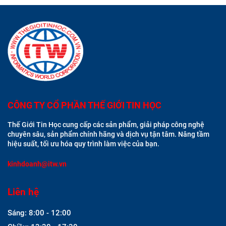
CÔNG TY CỔ PHẦN THẾ GIỚI TIN HỌC
Thế Giới Tin Học cung cấp các sản phẩm, giải pháp công nghệ
chuyên sâu, sản phẩm chính hãng và dịch vụ tận tâm. Nâng tầm
hiệu suất, tối ưu hóa quy trình làm việc của bạn.
kinhdoanh@itw.vn
Liên hệ
Sáng: 8:00 - 12:00