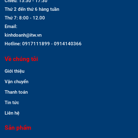
Chiều: 13:30 - 17:30
Thứ 2 đến thứ 6 hàng tuần
Thứ 7: 8:00 - 12.00
Email:
kinhdoanh@itw.vn
Hotline: 0917111899 - 0914140366
Về chúng tôi
Giới thiệu
Vận chuyển
Thanh toán
Tin tức
Liên hệ
Sản phẩm