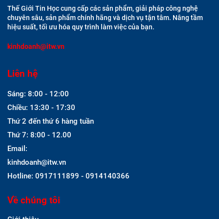
Thế Giới Tin Học cung cấp các sản phẩm, giải pháp công nghệ
chuyên sâu, sản phẩm chính hãng và dịch vụ tận tâm. Nâng tầm
hiệu suất, tối ưu hóa quy trình làm việc của bạn.
kinhdoanh@itw.vn
Liên hệ
Sáng: 8:00 - 12:00
Chiều: 13:30 - 17:30
Thứ 2 đến thứ 6 hàng tuần
Thứ 7: 8:00 - 12.00
Email:
kinhdoanh@itw.vn
Hotline: 0917111899 - 0914140366
Về chúng tôi