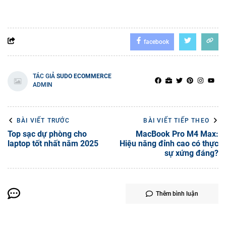
facebook
TÁC GIẢ
SUDO ECOMMERCE
ADMIN
BÀI VIẾT TRƯỚC
BÀI VIẾT TIẾP THEO
Top sạc dự phòng cho
MacBook Pro M4 Max:
laptop tốt nhất năm 2025
Hiệu năng đỉnh cao có thực
sự xứng đáng?
Thêm bình luận