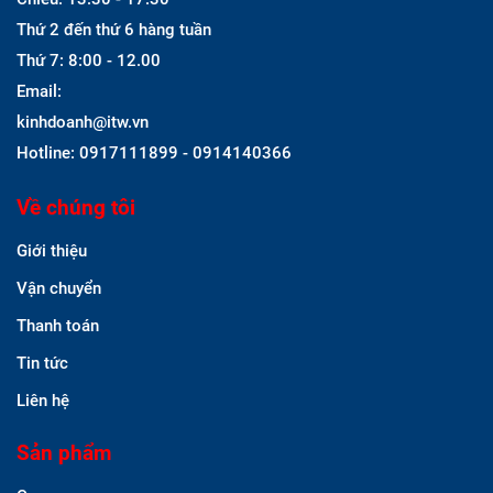
Thứ 2 đến thứ 6 hàng tuần
Thứ 7: 8:00 - 12.00
Email:
kinhdoanh@itw.vn
Hotline: 0917111899 - 0914140366
Về chúng tôi
Giới thiệu
Vận chuyển
Thanh toán
Tin tức
Liên hệ
Sản phẩm