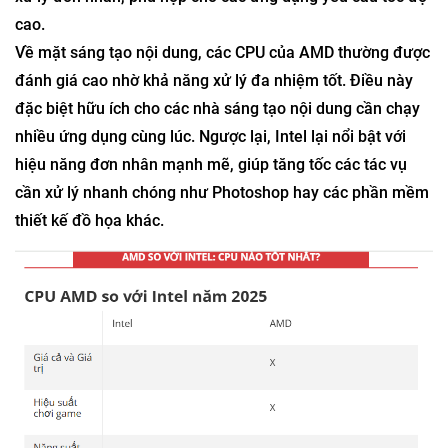
cao.
Về mặt sáng tạo nội dung, các CPU của AMD thường được
đánh giá cao nhờ khả năng xử lý đa nhiệm tốt. Điều này
đặc biệt hữu ích cho các nhà sáng tạo nội dung cần chạy
nhiều ứng dụng cùng lúc. Ngược lại, Intel lại nổi bật với
hiệu năng đơn nhân mạnh mẽ, giúp tăng tốc các tác vụ
cần xử lý nhanh chóng như Photoshop hay các phần mềm
thiết kế đồ họa khác.