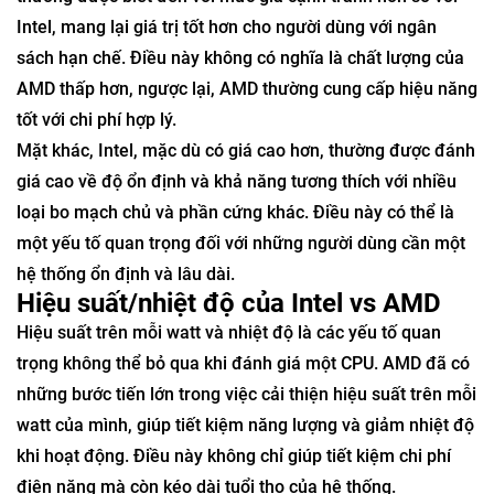
Intel, mang lại giá trị tốt hơn cho người dùng với ngân
sách hạn chế. Điều này không có nghĩa là chất lượng của
AMD thấp hơn, ngược lại, AMD thường cung cấp hiệu năng
tốt với chi phí hợp lý.
Mặt khác, Intel, mặc dù có giá cao hơn, thường được đánh
giá cao về độ ổn định và khả năng tương thích với nhiều
loại bo mạch chủ và phần cứng khác. Điều này có thể là
một yếu tố quan trọng đối với những người dùng cần một
hệ thống ổn định và lâu dài.
Hiệu suất/nhiệt độ của Intel vs AMD
Hiệu suất trên mỗi watt và nhiệt độ là các yếu tố quan
trọng không thể bỏ qua khi đánh giá một CPU. AMD đã có
những bước tiến lớn trong việc cải thiện hiệu suất trên mỗi
watt của mình, giúp tiết kiệm năng lượng và giảm nhiệt độ
khi hoạt động. Điều này không chỉ giúp tiết kiệm chi phí
điện năng mà còn kéo dài tuổi thọ của hệ thống.