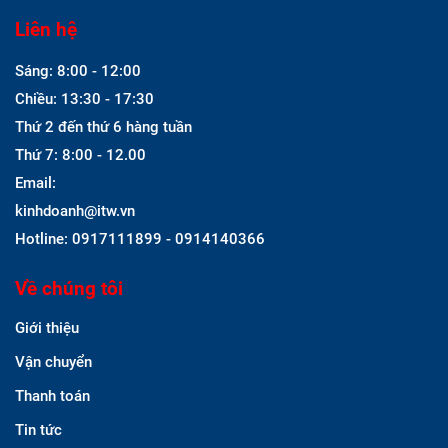
Liên hệ
Sáng: 8:00 - 12:00
Chiều: 13:30 - 17:30
Thứ 2 đến thứ 6 hàng tuần
Thứ 7: 8:00 - 12.00
Email:
kinhdoanh@itw.vn
Hotline: 0917111899 - 0914140366
Về chúng tôi
Giới thiệu
Vận chuyển
Thanh toán
Tin tức