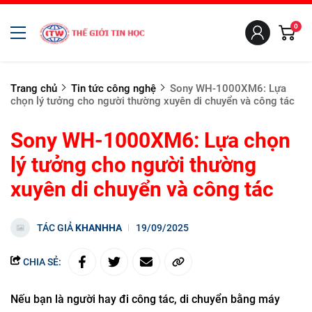
0
Trang chủ
Tin tức công nghệ
Sony WH-1000XM6: Lựa
chọn lý tưởng cho người thường xuyên di chuyển và công tác
Sony WH-1000XM6: Lựa chọn
lý tưởng cho người thường
xuyên di chuyển và công tác
TÁC GIẢ
KHANHHA
19/09/2025
CHIA SẺ:
Nếu bạn là người hay đi công tác, di chuyển bằng máy