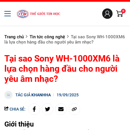
0
Trang chủ
Tin tức công nghệ
Tại sao Sony WH-1000XM6
là lựa chọn hàng đầu cho người yêu âm nhạc?
Tại sao Sony WH-1000XM6 là
lựa chọn hàng đầu cho người
yêu âm nhạc?
TÁC GIẢ
KHANHHA
19/09/2025
CHIA SẺ:
Giới thiệu