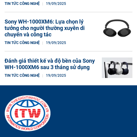
TIN TỨC CÔNG NGHỆ
19/09/2025
Sony WH-1000XM6: Lựa chọn lý
tưởng cho người thường xuyên di
chuyển và công tác
TIN TỨC CÔNG NGHỆ
19/09/2025
Đánh giá thiết kế và độ bền của Sony
WH-1000XM6 sau 3 tháng sử dụng
TIN TỨC CÔNG NGHỆ
19/09/2025