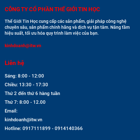
CÔNG TY CỔ PHẦN THẾ GIỚI TIN HỌC
Thế Giới Tin Học cung cấp các sản phẩm, giải pháp công nghệ
chuyên sâu, sản phẩm chính hãng và dịch vụ tận tâm. Nâng tầm
hiệu suất, tối ưu hóa quy trình làm việc của bạn.
kinhdoanh@itw.vn
Liên hệ
Sáng: 8:00 - 12:00
Chiều: 13:30 - 17:30
Thứ 2 đến thứ 6 hàng tuần
Thứ 7: 8:00 - 12.00
Email:
kinhdoanh@itw.vn
Hotline: 0917111899 - 0914140366