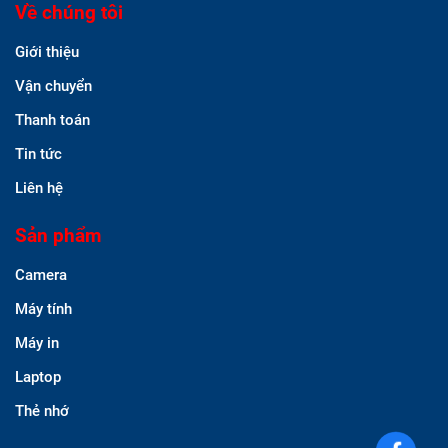
Về chúng tôi
Giới thiệu
Vận chuyển
Thanh toán
Tin tức
Liên hệ
Sản phẩm
Camera
Máy tính
Máy in
Laptop
Thẻ nhớ