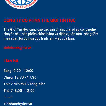
CÔNG TY CỔ PHẦN THẾ GIỚI TIN HỌC
Thế Giới Tin Học cung cấp các sản phẩm, giải pháp công nghệ
chuyên sâu, sản phẩm chính hãng và dịch vụ tận tâm. Nâng tầm
hiệu suất, tối ưu hóa quy trình làm việc của bạn.
kinhdoanh@itw.vn
Liên hệ
Sáng: 8:00 - 12:00
Chiều: 13:30 - 17:30
Thứ 2 đến thứ 6 hàng tuần
Thứ 7: 8:00 - 12.00
Email:
kinhdoanh@itw.vn