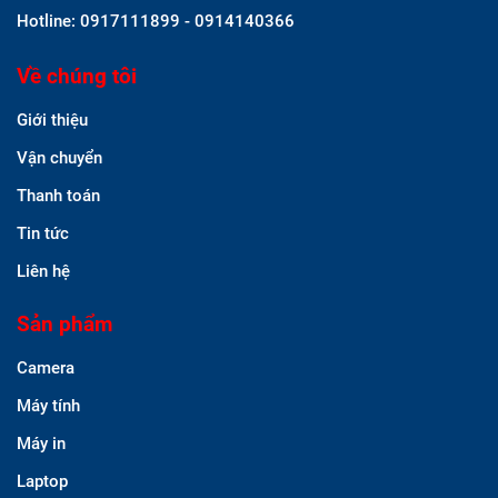
Hotline: 0917111899 - 0914140366
Về chúng tôi
Giới thiệu
Vận chuyển
Thanh toán
Tin tức
Liên hệ
Sản phẩm
Camera
Máy tính
Máy in
Laptop