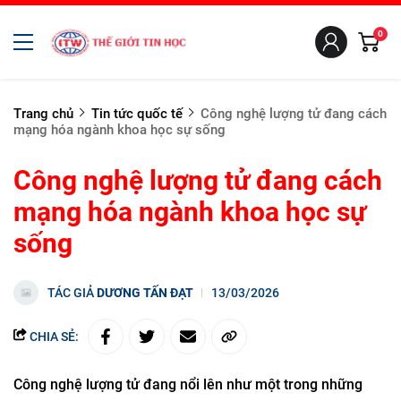
0
Trang chủ
Tin tức quốc tế
Công nghệ lượng tử đang cách
mạng hóa ngành khoa học sự sống
Công nghệ lượng tử đang cách
mạng hóa ngành khoa học sự
sống
TÁC GIẢ
DƯƠNG TẤN ĐẠT
13/03/2026
CHIA SẺ:
Công nghệ lượng tử đang nổi lên như một trong những