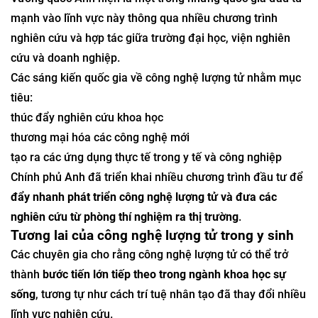
mạnh vào lĩnh vực này thông qua nhiều chương trình
nghiên cứu và hợp tác giữa trường đại học, viện nghiên
cứu và doanh nghiệp.
Các sáng kiến quốc gia về công nghệ lượng tử nhằm mục
tiêu:
thúc đẩy nghiên cứu khoa học
thương mại hóa các công nghệ mới
tạo ra các ứng dụng thực tế trong y tế và công nghiệp
Chính phủ Anh đã triển khai nhiều chương trình đầu tư để
đẩy nhanh phát triển công nghệ lượng tử và đưa các
nghiên cứu từ phòng thí nghiệm ra thị trường
.
Tương lai của công nghệ lượng tử trong y sinh
Các chuyên gia cho rằng công nghệ lượng tử có thể trở
thành
bước tiến lớn tiếp theo trong ngành khoa học sự
sống
, tương tự như cách trí tuệ nhân tạo đã thay đổi nhiều
lĩnh vực nghiên cứu.