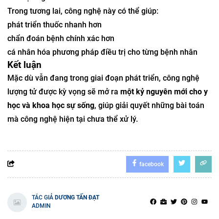
Trong tương lai, công nghệ này có thể giúp:
phát triển thuốc nhanh hơn
chẩn đoán bệnh chính xác hơn
cá nhân hóa phương pháp điều trị cho từng bệnh nhân
Kết luận
Mặc dù vẫn đang trong giai đoạn phát triển, công nghệ
lượng tử được kỳ vọng sẽ mở ra
một kỷ nguyên mới cho y
học và khoa học sự sống
, giúp giải quyết những bài toán
mà công nghệ hiện tại chưa thể xử lý.
facebook
TÁC GIẢ
DƯƠNG TẤN ĐẠT
ADMIN