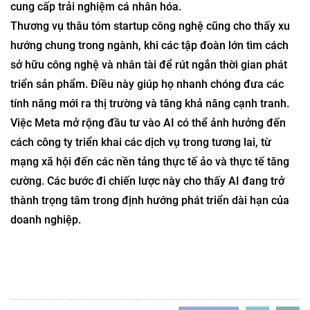
cung cấp trải nghiệm cá nhân hóa.
Thương vụ thâu tóm startup công nghệ cũng cho thấy xu
hướng chung trong ngành, khi các tập đoàn lớn tìm cách
sở hữu công nghệ và nhân tài để rút ngắn thời gian phát
triển sản phẩm. Điều này giúp họ nhanh chóng đưa các
tính năng mới ra thị trường và tăng khả năng cạnh tranh.
Việc Meta mở rộng đầu tư vào AI có thể ảnh hưởng đến
cách công ty triển khai các dịch vụ trong tương lai, từ
mạng xã hội đến các nền tảng thực tế ảo và thực tế tăng
cường. Các bước đi chiến lược này cho thấy AI đang trở
thành trọng tâm trong định hướng phát triển dài hạn của
doanh nghiệp.