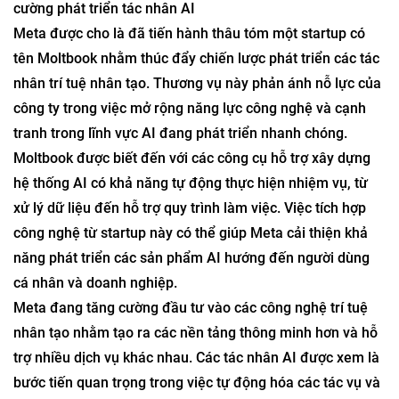
cường phát triển tác nhân AI
Meta được cho là đã tiến hành thâu tóm một startup có
tên Moltbook nhằm thúc đẩy chiến lược phát triển các tác
nhân trí tuệ nhân tạo. Thương vụ này phản ánh nỗ lực của
công ty trong việc mở rộng năng lực công nghệ và cạnh
tranh trong lĩnh vực AI đang phát triển nhanh chóng.
Moltbook được biết đến với các công cụ hỗ trợ xây dựng
hệ thống AI có khả năng tự động thực hiện nhiệm vụ, từ
xử lý dữ liệu đến hỗ trợ quy trình làm việc. Việc tích hợp
công nghệ từ startup này có thể giúp Meta cải thiện khả
năng phát triển các sản phẩm AI hướng đến người dùng
cá nhân và doanh nghiệp.
Meta đang tăng cường đầu tư vào các công nghệ trí tuệ
nhân tạo nhằm tạo ra các nền tảng thông minh hơn và hỗ
trợ nhiều dịch vụ khác nhau. Các tác nhân AI được xem là
bước tiến quan trọng trong việc tự động hóa các tác vụ và