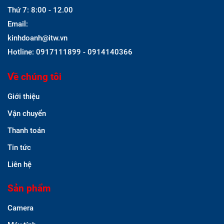
Thứ 7: 8:00 - 12.00
Email:
kinhdoanh@itw.vn
Hotline: 0917111899 - 0914140366
Về chúng tôi
Giới thiệu
Vận chuyển
Thanh toán
Tin tức
Liên hệ
Sản phẩm
Camera