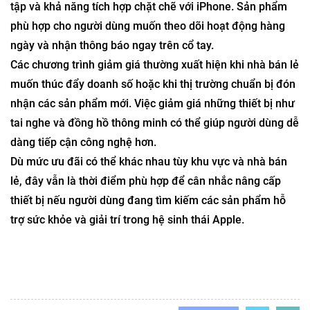
tập và khả năng tích hợp chặt chẽ với iPhone. Sản phẩm
phù hợp cho người dùng muốn theo dõi hoạt động hàng
ngày và nhận thông báo ngay trên cổ tay.
Các chương trình giảm giá thường xuất hiện khi nhà bán lẻ
muốn thúc đẩy doanh số hoặc khi thị trường chuẩn bị đón
nhận các sản phẩm mới. Việc giảm giá những thiết bị như
tai nghe và đồng hồ thông minh có thể giúp người dùng dễ
dàng tiếp cận công nghệ hơn.
Dù mức ưu đãi có thể khác nhau tùy khu vực và nhà bán
lẻ, đây vẫn là thời điểm phù hợp để cân nhắc nâng cấp
thiết bị nếu người dùng đang tìm kiếm các sản phẩm hỗ
trợ sức khỏe và giải trí trong hệ sinh thái Apple.