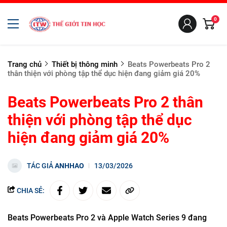
0
Trang chủ
Thiết bị thông minh
Beats Powerbeats Pro 2
thân thiện với phòng tập thể dục hiện đang giảm giá 20%
Beats Powerbeats Pro 2 thân
thiện với phòng tập thể dục
hiện đang giảm giá 20%
TÁC GIẢ
ANHHAO
13/03/2026
CHIA SẺ:
Beats Powerbeats Pro 2 và Apple Watch Series 9 đang