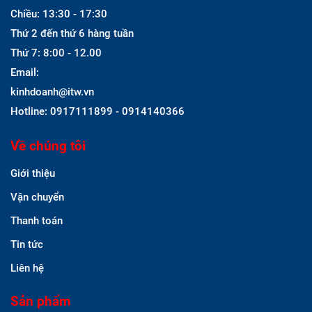
Chiều: 13:30 - 17:30
Thứ 2 đến thứ 6 hàng tuần
Thứ 7: 8:00 - 12.00
Email:
kinhdoanh@itw.vn
Hotline: 0917111899 - 0914140366
Về chúng tôi
Giới thiệu
Vận chuyển
Thanh toán
Tin tức
Liên hệ
Sản phẩm