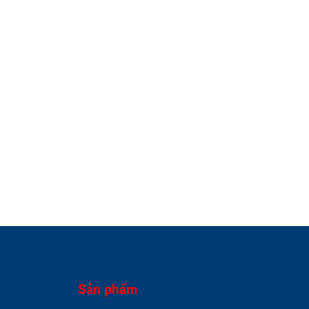
Sản phẩm