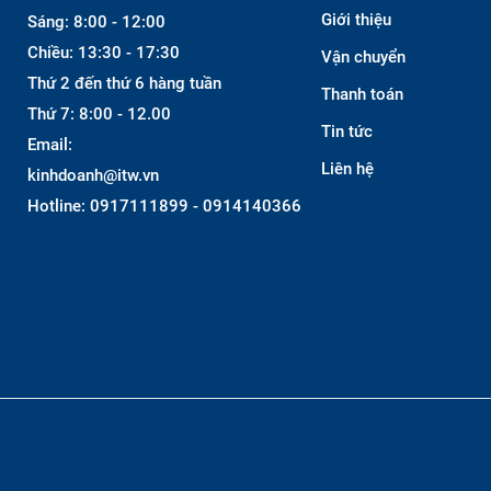
Giới thiệu
Sáng: 8:00 - 12:00
Chiều: 13:30 - 17:30
Vận chuyển
Thứ 2 đến thứ 6 hàng tuần
Thanh toán
Thứ 7: 8:00 - 12.00
Tin tức
Email:
Liên hệ
kinhdoanh@itw.vn
Hotline: 0917111899 - 0914140366