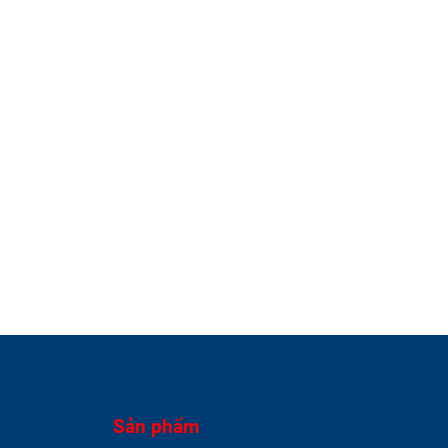
Sản phẩm