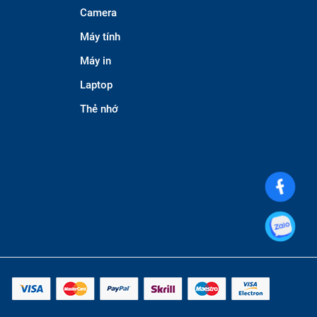
Camera
Máy tính
Máy in
Laptop
Thẻ nhớ