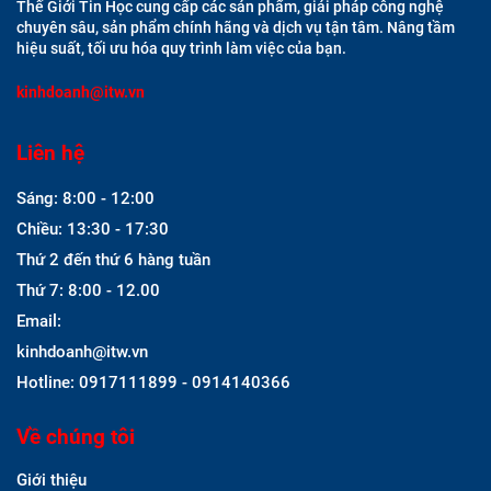
Thế Giới Tin Học cung cấp các sản phẩm, giải pháp công nghệ
chuyên sâu, sản phẩm chính hãng và dịch vụ tận tâm. Nâng tầm
hiệu suất, tối ưu hóa quy trình làm việc của bạn.
kinhdoanh@itw.vn
Liên hệ
Sáng: 8:00 - 12:00
Chiều: 13:30 - 17:30
Thứ 2 đến thứ 6 hàng tuần
Thứ 7: 8:00 - 12.00
Email:
kinhdoanh@itw.vn
Hotline: 0917111899 - 0914140366
Về chúng tôi
Giới thiệu