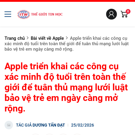
0
Trang chủ
Bài viết về Apple
Apple triển khai các công cụ
xác minh độ tuổi trên toàn thế giới để tuân thủ mạng lưới luật
bảo vệ trẻ em ngày càng mở rộng.
Apple triển khai các công cụ
xác minh độ tuổi trên toàn thế
giới để tuân thủ mạng lưới luật
bảo vệ trẻ em ngày càng mở
rộng.
TÁC GIẢ
DƯƠNG TẤN ĐẠT
25/02/2026