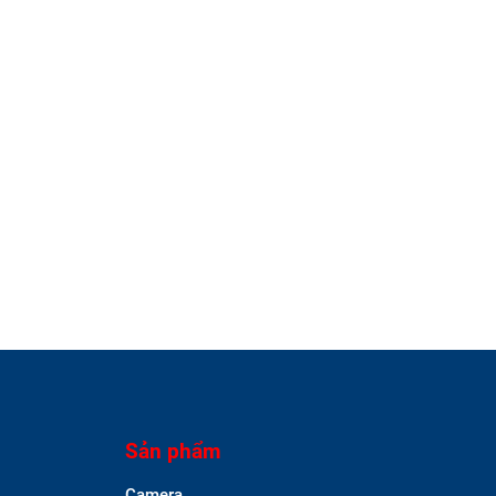
Sản phẩm
Camera