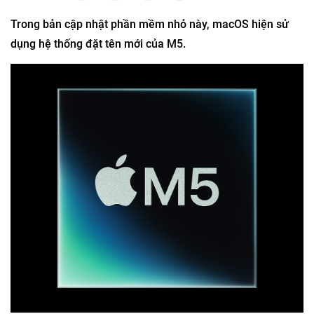
Trong bản cập nhật phần mềm nhỏ này, macOS hiện sử
dụng hệ thống đặt tên mới của M5.