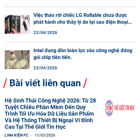
Việc tháo rời chiếc LG Rollable chưa được
phát hành cho thấy lý do tại sao điện thoại
màn hình cuộn không phải là một xu hướng.
23/04/2026
Intel đang dồn toàn lực vào công nghệ đóng
gói chip tiên tiến.
23/04/2026
Bài viết liên quan
Hệ Sinh Thái Công Nghệ 2026: Từ 28
Tuyệt Chiêu Phần Mềm Đến Quy
Trình Tối Ưu Hóa Dữ Liệu Sản Phẩm
Và Hệ Thống Thiết Bị Ngoại Vi Đỉnh
Cao Tại Thế Giới Tin Học
LINH KIỆN PC
11/03/2026