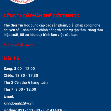
CÔNG TY CỔ PHẦN THẾ GIỚI TIN HỌC
Thế Giới Tin Học cung cấp các sản phẩm, giải pháp công nghệ
chuyên sâu, sản phẩm chính hãng và dịch vụ tận tâm. Nâng tầm
hiệu suất, tối ưu hóa quy trình làm việc của bạn.
kinhdoanh@itw.vn
Liên hệ
Sáng: 8:00 - 12:00
Chiều: 13:30 - 17:30
Thứ 2 đến thứ 6 hàng tuần
Thứ 7: 8:00 - 12.00
Email:
kinhdoanh@itw.vn
Hotline: 0917111899 - 0914140366