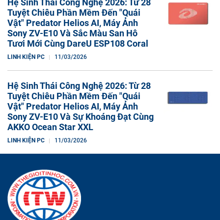
Hệ Sinh Thái Công Nghệ 2026: Từ 28
Tuyệt Chiêu Phần Mềm Đến "Quái
Vật" Predator Helios AI, Máy Ảnh
Sony ZV-E10 Và Sắc Màu San Hô
Tươi Mới Cùng DareU ESP108 Coral
LINH KIỆN PC
11/03/2026
Hệ Sinh Thái Công Nghệ 2026: Từ 28
Tuyệt Chiêu Phần Mềm Đến "Quái
Vật" Predator Helios AI, Máy Ảnh
Sony ZV-E10 Và Sự Khoáng Đạt Cùng
AKKO Ocean Star XXL
LINH KIỆN PC
11/03/2026