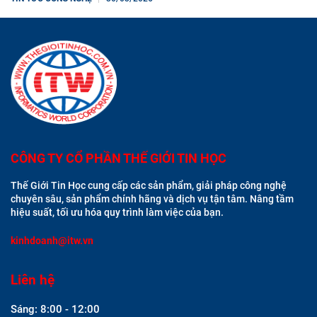
CÔNG TY CỔ PHẦN THẾ GIỚI TIN HỌC
Thế Giới Tin Học cung cấp các sản phẩm, giải pháp công nghệ
chuyên sâu, sản phẩm chính hãng và dịch vụ tận tâm. Nâng tầm
hiệu suất, tối ưu hóa quy trình làm việc của bạn.
kinhdoanh@itw.vn
Liên hệ
Sáng: 8:00 - 12:00