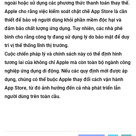
ngoài hoặc sử dụng các phương thức thanh toán thay thế.
Apple cho rằng việc kiểm soát chặt chẽ App Store là cần
thiết để bảo vệ người dùng khỏi phần mềm độc hại và
đảm bảo chất lượng ứng dụng. Tuy nhiên, các nhà phê
bình cho rằng công ty đang sử dụng lý do bảo mật để duy
trì vị thế thống lĩnh thị trường.
Cuộc chiến pháp lý và chính sách này có thể định hình
tương lai của không chỉ Apple mà còn toàn bộ ngành công
nghiệp ứng dụng di động. Nếu các quy định mới được áp
dụng, chúng có thể buộc Apple thay đổi cách vận hành
App Store, từ đó ảnh hưởng đến cả nhà phát triển lẫn
người dùng trên toàn cầu.