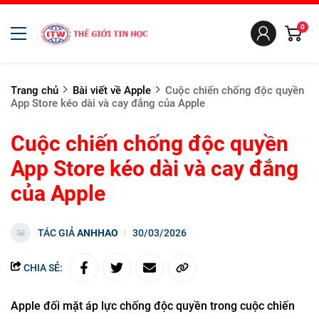
0
Trang chủ
Bài viết về Apple
Cuộc chiến chống độc quyền
App Store kéo dài và cay đắng của Apple
Cuộc chiến chống độc quyền
App Store kéo dài và cay đắng
của Apple
TÁC GIẢ
ANHHAO
30/03/2026
CHIA SẺ:
Apple đối mặt áp lực chống độc quyền trong cuộc chiến