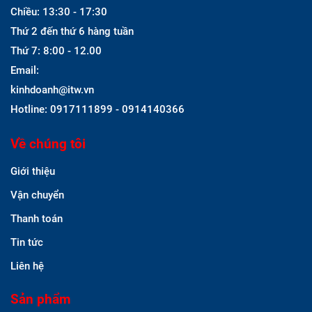
Chiều: 13:30 - 17:30
Thứ 2 đến thứ 6 hàng tuần
Thứ 7: 8:00 - 12.00
Email:
kinhdoanh@itw.vn
Hotline: 0917111899 - 0914140366
Về chúng tôi
Giới thiệu
Vận chuyển
Thanh toán
Tin tức
Liên hệ
Sản phẩm