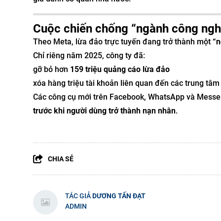
Cuộc chiến chống “ngành công ngh
Theo Meta, lừa đảo trực tuyến đang trở thành một
“n
Chỉ riêng năm 2025, công ty đã:
gỡ bỏ hơn
159 triệu quảng cáo lừa đảo
xóa hàng triệu tài khoản liên quan đến các trung tâ
Các công cụ mới trên Facebook, WhatsApp và Messe
trước khi người dùng trở thành nạn nhân
.
CHIA SẺ
TÁC GIẢ
DƯƠNG TẤN ĐẠT
ADMIN