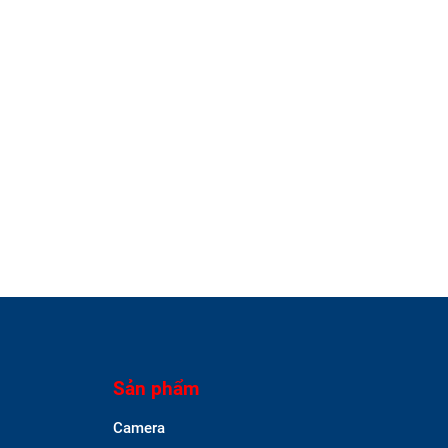
Sản phẩm
Camera