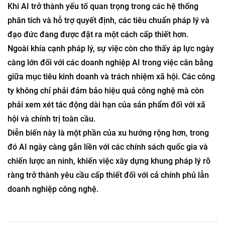
Khi AI trở thành yếu tố quan trọng trong các hệ thống
phân tích và hỗ trợ quyết định, các tiêu chuẩn pháp lý và
đạo đức đang được đặt ra một cách cấp thiết hơn.
Ngoài khía cạnh pháp lý, sự việc còn cho thấy áp lực ngày
càng lớn đối với các doanh nghiệp AI trong việc cân bằng
giữa mục tiêu kinh doanh và trách nhiệm xã hội. Các công
ty không chỉ phải đảm bảo hiệu quả công nghệ mà còn
phải xem xét tác động dài hạn của sản phẩm đối với xã
hội và chính trị toàn cầu.
Diễn biến này là một phần của xu hướng rộng hơn, trong
đó AI ngày càng gắn liền với các chính sách quốc gia và
chiến lược an ninh, khiến việc xây dựng khung pháp lý rõ
ràng trở thành yêu cầu cấp thiết đối với cả chính phủ lẫn
doanh nghiệp công nghệ.