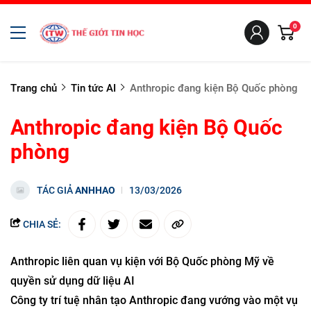
0
Trang chủ
Tin tức AI
Anthropic đang kiện Bộ Quốc phòng
Anthropic đang kiện Bộ Quốc
phòng
TÁC GIẢ
ANHHAO
13/03/2026
CHIA SẺ:
Anthropic liên quan vụ kiện với Bộ Quốc phòng Mỹ về
quyền sử dụng dữ liệu AI
Công ty trí tuệ nhân tạo Anthropic đang vướng vào một vụ