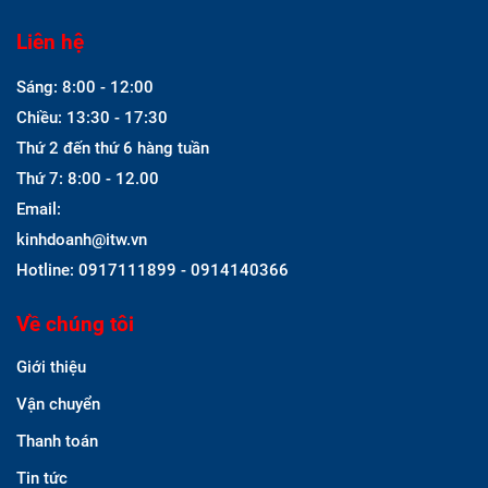
Liên hệ
Sáng: 8:00 - 12:00
Chiều: 13:30 - 17:30
Thứ 2 đến thứ 6 hàng tuần
Thứ 7: 8:00 - 12.00
Email:
kinhdoanh@itw.vn
Hotline: 0917111899 - 0914140366
Về chúng tôi
Giới thiệu
Vận chuyển
Thanh toán
Tin tức