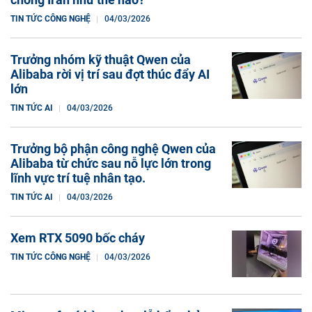
TIN TỨC CÔNG NGHỆ
04/03/2026
Trưởng nhóm kỹ thuật Qwen của
Alibaba rời vị trí sau đợt thúc đẩy AI
lớn
TIN TỨC AI
04/03/2026
Trưởng bộ phận công nghệ Qwen của
Alibaba từ chức sau nỗ lực lớn trong
lĩnh vực trí tuệ nhân tạo.
TIN TỨC AI
04/03/2026
Xem RTX 5090 bốc cháy
TIN TỨC CÔNG NGHỆ
04/03/2026