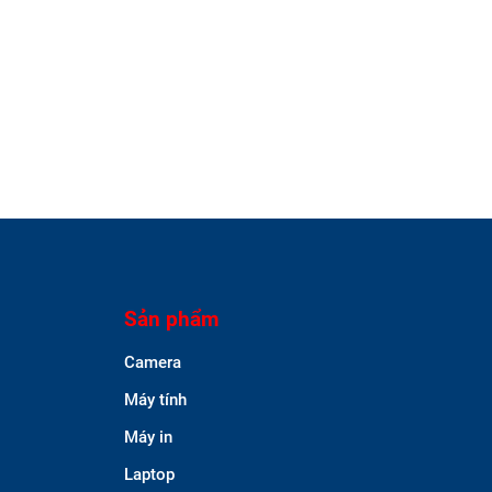
Sản phẩm
Camera
Máy tính
Máy in
Laptop