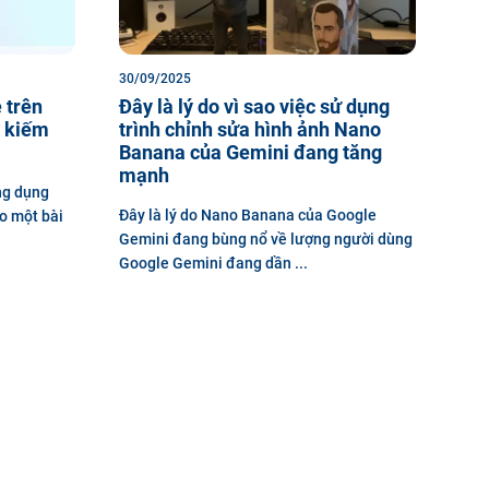
30/09/2025
 trên
Đây là lý do vì sao việc sử dụng
 kiếm
trình chỉnh sửa hình ảnh Nano
Banana của Gemini đang tăng
mạnh
ng dụng
Đây là lý do Nano Banana của Google
o một bài
Gemini đang bùng nổ về lượng người dùng
Google Gemini đang dần ...