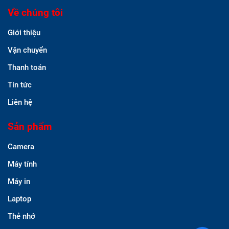
Về chúng tôi
Giới thiệu
Vận chuyển
Thanh toán
Tin tức
Liên hệ
Sản phẩm
Camera
Máy tính
Máy in
Laptop
Thẻ nhớ