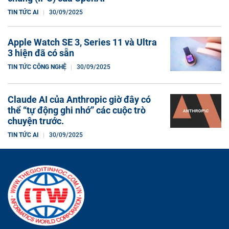
TIN TỨC AI
30/09/2025
Apple Watch SE 3, Series 11 và Ultra
3 hiện đã có sẵn
TIN TỨC CÔNG NGHỆ
30/09/2025
Claude AI của Anthropic giờ đây có
thể “tự động ghi nhớ” các cuộc trò
chuyện trước.
TIN TỨC AI
30/09/2025