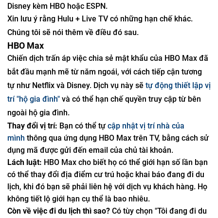
Disney kèm HBO hoặc ESPN.
Xin lưu ý rằng Hulu + Live TV có những hạn chế khác.
Chúng tôi sẽ nói thêm về điều đó sau.
HBO Max
Chiến dịch trấn áp việc chia sẻ mật khẩu của HBO Max đã
bắt đầu mạnh mẽ từ năm ngoái, với cách tiếp cận tương
tự như Netflix và Disney. Dịch vụ này sẽ
tự động thiết lập vị
trí "hộ gia đình"
và có thể hạn chế quyền truy cập từ bên
ngoài hộ gia đình.
Thay đổi vị trí:
Bạn có thể tự
cập nhật vị trí nhà của
mình
thông qua ứng dụng HBO Max trên TV, bằng cách sử
dụng mã được gửi đến email của chủ tài khoản.
Lách luật:
HBO Max cho biết họ có thể giới hạn số lần bạn
có thể thay đổi địa điểm cư trú hoặc khai báo đang đi du
lịch, khi đó bạn sẽ phải liên hệ với dịch vụ khách hàng. Họ
không tiết lộ giới hạn cụ thể là bao nhiêu.
Còn về việc đi du lịch thì sao?
Có tùy chọn "Tôi đang đi du