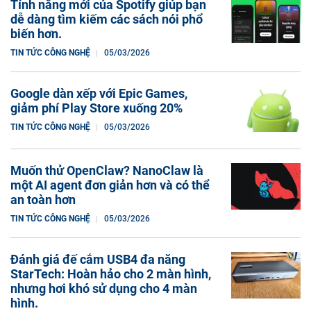
Tính năng mới của Spotify giúp bạn
dễ dàng tìm kiếm các sách nói phổ
biến hơn.
TIN TỨC CÔNG NGHỆ
05/03/2026
Google dàn xếp với Epic Games,
giảm phí Play Store xuống 20%
TIN TỨC CÔNG NGHỆ
05/03/2026
Muốn thử OpenClaw? NanoClaw là
một AI agent đơn giản hơn và có thể
an toàn hơn
TIN TỨC CÔNG NGHỆ
05/03/2026
Đánh giá đế cắm USB4 đa năng
StarTech: Hoàn hảo cho 2 màn hình,
nhưng hơi khó sử dụng cho 4 màn
hình.