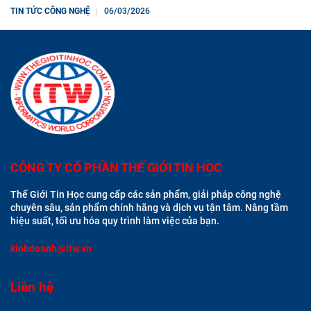
TIN TỨC CÔNG NGHỆ
06/03/2026
CÔNG TY CỔ PHẦN THẾ GIỚI TIN HỌC
Thế Giới Tin Học cung cấp các sản phẩm, giải pháp công nghệ
chuyên sâu, sản phẩm chính hãng và dịch vụ tận tâm. Nâng tầm
hiệu suất, tối ưu hóa quy trình làm việc của bạn.
kinhdoanh@itw.vn
Liên hệ