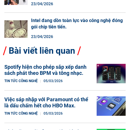
màn hình cuộn không phải là một xu hướng.
23/04/2026
Intel đang dồn toàn lực vào công nghệ đóng
gói chip tiên tiến.
23/04/2026
Bài viết liên quan
Spotify hiện cho phép sắp xếp danh
sách phát theo BPM và tông nhạc.
TIN TỨC CÔNG NGHỆ
05/03/2026
Việc sáp nhập với Paramount có thể
là dấu chấm hết cho HBO Max.
TIN TỨC CÔNG NGHỆ
05/03/2026