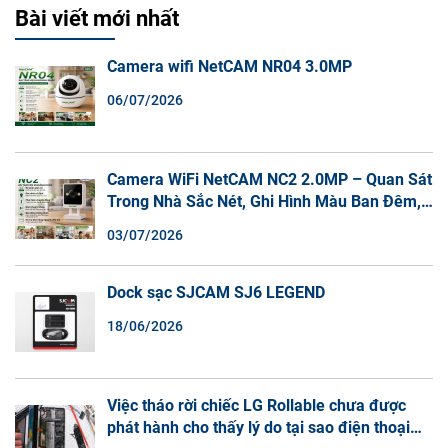
Bài viết mới nhất
Camera wifi NetCAM NR04 3.0MP
06/07/2026
Camera WiFi NetCAM NC2 2.0MP – Quan Sát
Trong Nhà Sắc Nét, Ghi Hình Màu Ban Đêm,
Đàm Thoại 2 Chiều
03/07/2026
Dock sạc SJCAM SJ6 LEGEND
18/06/2026
Việc tháo rời chiếc LG Rollable chưa được
phát hành cho thấy lý do tại sao điện thoại