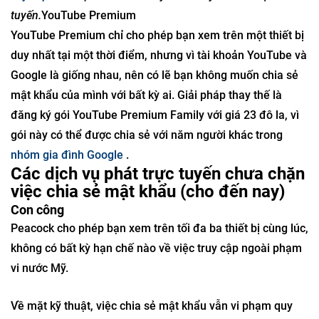
tuyến.
YouTube Premium
YouTube Premium chỉ cho phép bạn xem trên một thiết bị
duy nhất tại một thời điểm, nhưng vì tài khoản YouTube và
Google là giống nhau, nên có lẽ bạn không muốn chia sẻ
mật khẩu của mình với bất kỳ ai. Giải pháp thay thế là
đăng ký gói YouTube Premium Family với giá 23 đô la, vì
gói này có thể được chia sẻ với năm người khác trong
nhóm gia đình Google
.
Các dịch vụ phát trực tuyến chưa chặn
việc chia sẻ mật khẩu (cho đến nay)
Con công
Peacock cho phép bạn xem trên tối đa ba thiết bị cùng lúc,
không có bất kỳ hạn chế nào về việc truy cập ngoài phạm
vi nước Mỹ.
Về mặt kỹ thuật, việc chia sẻ mật khẩu vẫn vi phạm quy