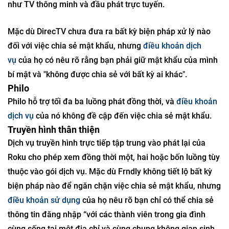
như TV thông minh và đầu phát trực tuyến.
Mặc dù DirecTV chưa đưa ra bất kỳ biện pháp xử lý nào
đối với việc chia sẻ mật khẩu, nhưng
điều khoản dịch
vụ
của họ có nêu rõ rằng bạn phải giữ mật khẩu của mình
bí mật và "không được chia sẻ với bất kỳ ai khác".
Philo
Philo hỗ trợ tối đa ba luồng phát đồng thời, và
điều khoản
dịch vụ
của nó không đề cập đến việc chia sẻ mật khẩu.
Truyền hình thân thiện
Dịch vụ truyền hình trực tiếp tập trung vào phát lại của
Roku cho phép xem đồng thời một, hai hoặc bốn luồng tùy
thuộc vào gói dịch vụ. Mặc dù Frndly không tiết lộ bất kỳ
biện pháp nào để ngăn chặn việc chia sẻ mật khẩu, nhưng
điều khoản sử dụng
của họ nêu rõ bạn chỉ có thể chia sẻ
thông tin đăng nhập “với các thành viên trong gia đình
cùng sống tại một địa chỉ và cùng chung không gian sinh