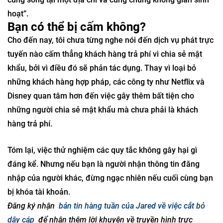
hoạt”.
Bạn có thể bị cấm không?
Cho đến nay, tôi chưa từng nghe nói đến dịch vụ phát trực
tuyến nào cấm thẳng khách hàng trả phí vì chia sẻ mật
khẩu, bởi vì điều đó sẽ phản tác dụng. Thay vì loại bỏ
những khách hàng hợp pháp, các công ty như Netflix và
Disney quan tâm hơn đến việc gây thêm bất tiện cho
những người chia sẻ mật khẩu mà chưa phải là khách
hàng trả phí.
Tóm lại, việc thử nghiệm các quy tắc không gây hại gì
đáng kể. Nhưng nếu bạn là người nhận thông tin đăng
nhập của người khác, đừng ngạc nhiên nếu cuối cùng bạn
bị khóa tài khoản.
Đăng ký nhận
bản tin hàng tuần của Jared về việc cắt bỏ
dây cáp
để nhận thêm lời khuyên về truyền hình trực