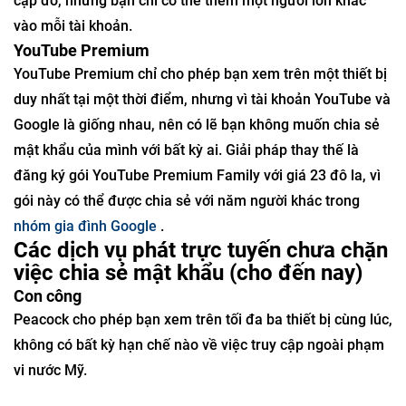
cập đó, nhưng bạn chỉ có thể thêm một người lớn khác
vào mỗi tài khoản.
YouTube Premium
YouTube Premium chỉ cho phép bạn xem trên một thiết bị
duy nhất tại một thời điểm, nhưng vì tài khoản YouTube và
Google là giống nhau, nên có lẽ bạn không muốn chia sẻ
mật khẩu của mình với bất kỳ ai. Giải pháp thay thế là
đăng ký gói YouTube Premium Family với giá 23 đô la, vì
gói này có thể được chia sẻ với năm người khác trong
nhóm gia đình Google
.
Các dịch vụ phát trực tuyến chưa chặn
việc chia sẻ mật khẩu (cho đến nay)
Con công
Peacock cho phép bạn xem trên tối đa ba thiết bị cùng lúc,
không có bất kỳ hạn chế nào về việc truy cập ngoài phạm
vi nước Mỹ.