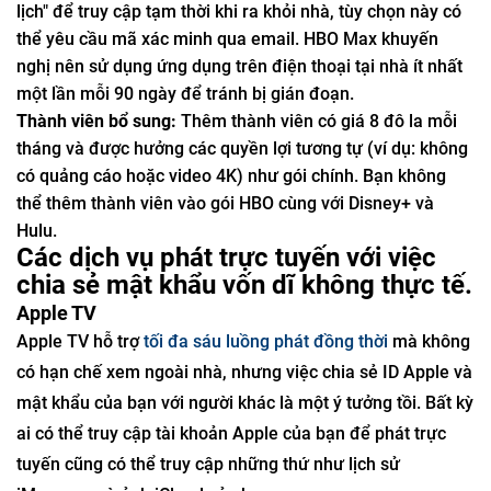
lịch" để truy cập tạm thời khi ra khỏi nhà, tùy chọn này có
thể yêu cầu mã xác minh qua email. HBO Max khuyến
nghị nên sử dụng ứng dụng trên điện thoại tại nhà ít nhất
một lần mỗi 90 ngày để tránh bị gián đoạn.
Thành viên bổ sung:
Thêm thành viên có giá 8 đô la mỗi
tháng và được hưởng các quyền lợi tương tự (ví dụ: không
có quảng cáo hoặc video 4K) như gói chính. Bạn không
thể thêm thành viên vào gói HBO cùng với Disney+ và
Hulu.
Các dịch vụ phát trực tuyến với việc
chia sẻ mật khẩu vốn dĩ không thực tế.
Apple TV
Apple TV hỗ trợ
tối đa sáu luồng phát đồng thời
mà không
có hạn chế xem ngoài nhà, nhưng việc chia sẻ ID Apple và
mật khẩu của bạn với người khác là một ý tưởng tồi. Bất kỳ
ai có thể truy cập tài khoản Apple của bạn để phát trực
tuyến cũng có thể truy cập những thứ như lịch sử