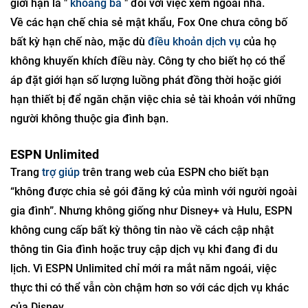
giới hạn là "
khoảng ba
" đối với việc xem ngoài nhà.
Về các hạn chế chia sẻ mật khẩu, Fox One chưa công bố
bất kỳ hạn chế nào, mặc dù
điều khoản dịch vụ
của họ
không khuyến khích điều này. Công ty cho biết họ có thể
áp đặt giới hạn số lượng luồng phát đồng thời hoặc giới
hạn thiết bị để ngăn chặn việc chia sẻ tài khoản với những
người không thuộc gia đình bạn.
ESPN Unlimited
Trang
trợ giúp
trên trang web của ESPN cho biết bạn
“không được chia sẻ gói đăng ký của mình với người ngoài
gia đình”. Nhưng không giống như Disney+ và Hulu, ESPN
không cung cấp bất kỳ thông tin nào về cách cập nhật
thông tin Gia đình hoặc truy cập dịch vụ khi đang đi du
lịch. Vì ESPN Unlimited chỉ mới ra mắt năm ngoái, việc
thực thi có thể vẫn còn chậm hơn so với các dịch vụ khác
của Disney.