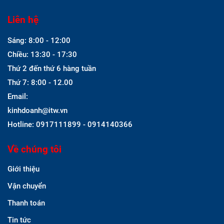
Liên hệ
Sáng: 8:00 - 12:00
Chiều: 13:30 - 17:30
Thứ 2 đến thứ 6 hàng tuần
Thứ 7: 8:00 - 12.00
Email:
kinhdoanh@itw.vn
Hotline: 0917111899 - 0914140366
Về chúng tôi
Giới thiệu
Vận chuyển
Thanh toán
Tin tức