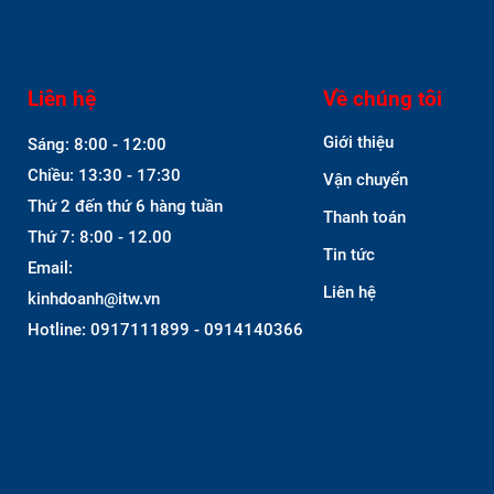
Liên hệ
Về chúng tôi
Giới thiệu
Sáng: 8:00 - 12:00
Chiều: 13:30 - 17:30
Vận chuyển
Thứ 2 đến thứ 6 hàng tuần
Thanh toán
Thứ 7: 8:00 - 12.00
Tin tức
Email:
Liên hệ
kinhdoanh@itw.vn
Hotline: 0917111899 - 0914140366