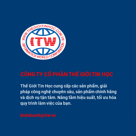
CÔNG TY CỔ PHẦN THẾ GIỚI TIN HỌC
Thế Giới Tin Học cung cấp các sản phẩm, giải
pháp công nghệ chuyên sâu, sản phẩm chính hãng
và dịch vụ tận tâm. Nâng tầm hiệu suất, tối ưu hóa
quy trình làm việc của bạn.
kinhdoanh@itw.vn