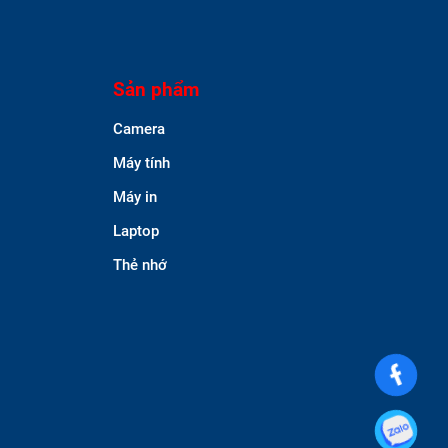
Sản phẩm
Camera
Máy tính
Máy in
Laptop
Thẻ nhớ