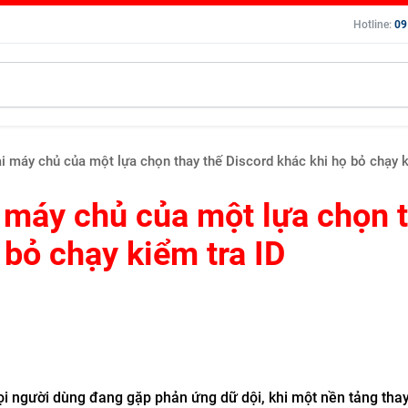
Hotline:
09
i máy chủ của một lựa chọn thay thế Discord khác khi họ bỏ chạy k
 máy chủ của một lựa chọn 
 bỏ chạy kiểm tra ID
 người dùng đang gặp phản ứng dữ dội, khi một nền tảng thay