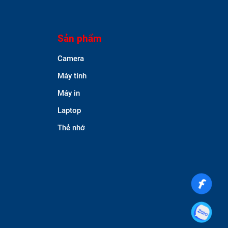
Sản phẩm
Camera
Máy tính
Máy in
Laptop
Thẻ nhớ