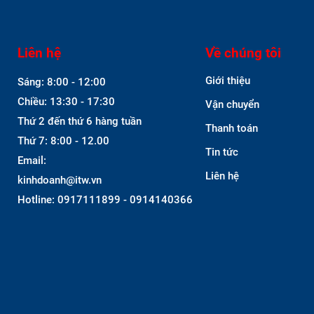
Liên hệ
Về chúng tôi
Giới thiệu
Sáng: 8:00 - 12:00
Chiều: 13:30 - 17:30
Vận chuyển
Thứ 2 đến thứ 6 hàng tuần
Thanh toán
Thứ 7: 8:00 - 12.00
Tin tức
Email:
Liên hệ
kinhdoanh@itw.vn
Hotline: 0917111899 - 0914140366