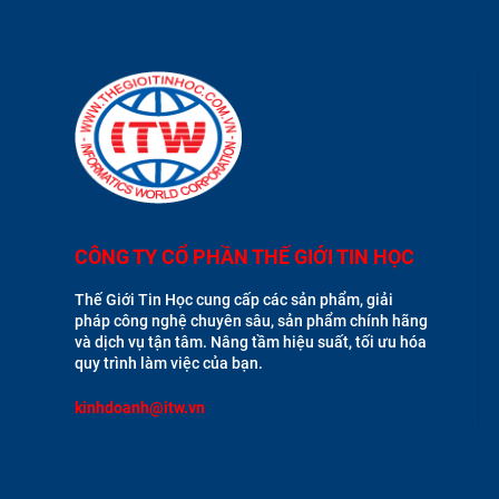
CÔNG TY CỔ PHẦN THẾ GIỚI TIN HỌC
Thế Giới Tin Học cung cấp các sản phẩm, giải
pháp công nghệ chuyên sâu, sản phẩm chính hãng
và dịch vụ tận tâm. Nâng tầm hiệu suất, tối ưu hóa
quy trình làm việc của bạn.
kinhdoanh@itw.vn