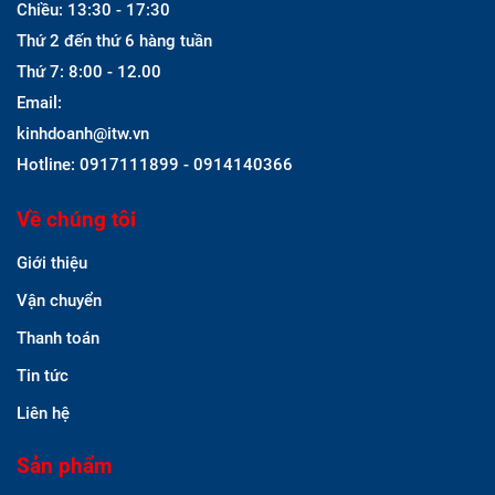
Chiều: 13:30 - 17:30
Thứ 2 đến thứ 6 hàng tuần
Thứ 7: 8:00 - 12.00
Email:
kinhdoanh@itw.vn
Hotline: 0917111899 - 0914140366
Về chúng tôi
Giới thiệu
Vận chuyển
Thanh toán
Tin tức
Liên hệ
Sản phẩm