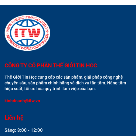
CÔNG TY CỔ PHẦN THẾ GIỚI TIN HỌC
Thế Giới Tin Học cung cấp các sản phẩm, giải pháp công nghệ
chuyên sâu, sản phẩm chính hãng và dịch vụ tận tâm. Nâng tầm
hiệu suất, tối ưu hóa quy trình làm việc của bạn.
kinhdoanh@itw.vn
Liên hệ
Sáng: 8:00 - 12:00