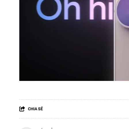
CHIA SẺ