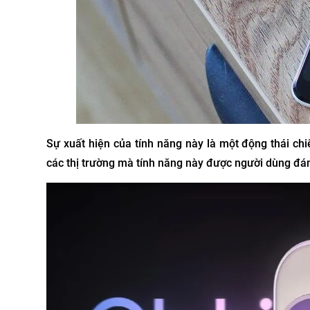
Sự xuất hiện của tính năng này là một động thái chi
các thị trường mà tính năng này được người dùng đán