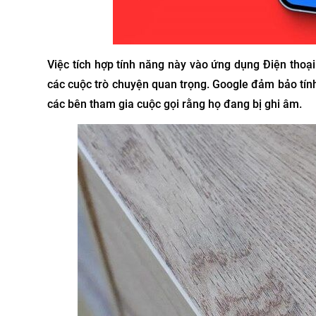
Việc tích hợp tính năng này vào ứng dụng Điện thoại
các cuộc trò chuyện quan trọng. Google đảm bảo tính
các bên tham gia cuộc gọi rằng họ đang bị ghi âm.