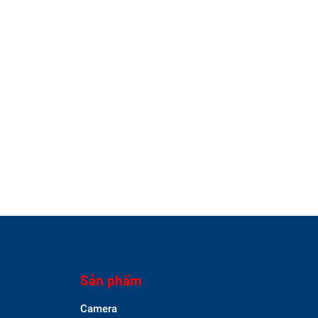
Sản phẩm
Camera