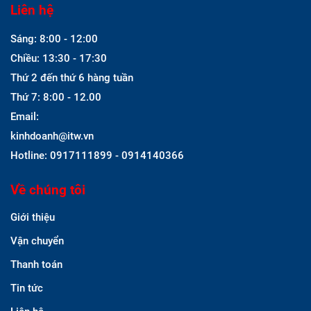
Liên hệ
Sáng: 8:00 - 12:00
Chiều: 13:30 - 17:30
Thứ 2 đến thứ 6 hàng tuần
Thứ 7: 8:00 - 12.00
Email:
kinhdoanh@itw.vn
Hotline: 0917111899 - 0914140366
Về chúng tôi
Giới thiệu
Vận chuyển
Thanh toán
Tin tức