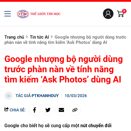
0
Trang chủ
Tin tức AI
Google nhượng bộ người dùng trước
phàn nàn về tính năng tìm kiếm ‘Ask Photos’ dùng AI
Google nhượng bộ người dùng
trước phàn nàn về tính năng
tìm kiếm ‘Ask Photos’ dùng AI
TÁC GIẢ
PTKHANHDUY
10/03/2026
CHIA SẺ:
Google cho biết họ sẽ cung cấp một
nút chuyển đổi