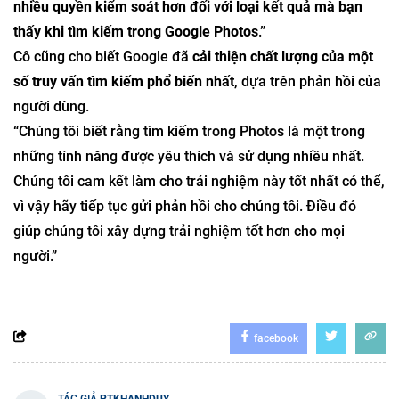
nhiều quyền kiểm soát hơn đối với loại kết quả mà bạn
thấy khi tìm kiếm trong Google Photos
.”
Cô cũng cho biết Google đã
cải thiện chất lượng của một
số truy vấn tìm kiếm phổ biến nhất
, dựa trên phản hồi của
người dùng.
“Chúng tôi biết rằng tìm kiếm trong Photos là một trong
những tính năng được yêu thích và sử dụng nhiều nhất.
Chúng tôi cam kết làm cho trải nghiệm này tốt nhất có thể,
vì vậy hãy tiếp tục gửi phản hồi cho chúng tôi. Điều đó
giúp chúng tôi xây dựng trải nghiệm tốt hơn cho mọi
người.”
facebook
TÁC GIẢ
PTKHANHDUY