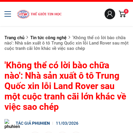
0
Trang chủ
Tin tức công nghệ
'Không thể có lời bào chữa
nào': Nhà sản xuất ô tô Trung Quốc xin lỗi Land Rover sau một
cuộc tranh cãi lớn khác về việc sao chép
'Không thể có lời bào chữa
nào': Nhà sản xuất ô tô Trung
Quốc xin lỗi Land Rover sau
một cuộc tranh cãi lớn khác về
việc sao chép
TÁC GIẢ
PHUHIEN
11/03/2026