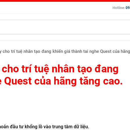
Hotline:
09
 cho trí tuệ nhân tạo đang khiến giá thành tai nghe Quest của hãng
cho trí tuệ nhân tạo đang
e Quest của hãng tăng cao.
hoản đầu tư khổng lồ vào trung tâm dữ liệu.