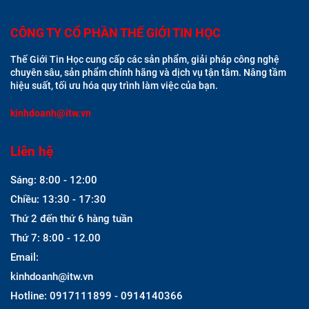
CÔNG TY CỔ PHẦN THẾ GIỚI TIN HỌC
Thế Giới Tin Học cung cấp các sản phẩm, giải pháp công nghệ
chuyên sâu, sản phẩm chính hãng và dịch vụ tận tâm. Nâng tầm
hiệu suất, tối ưu hóa quy trình làm việc của bạn.
kinhdoanh@itw.vn
Liên hệ
Sáng: 8:00 - 12:00
Chiều: 13:30 - 17:30
Thứ 2 đến thứ 6 hàng tuần
Thứ 7: 8:00 - 12.00
Email:
kinhdoanh@itw.vn
Hotline: 0917111899 - 0914140366