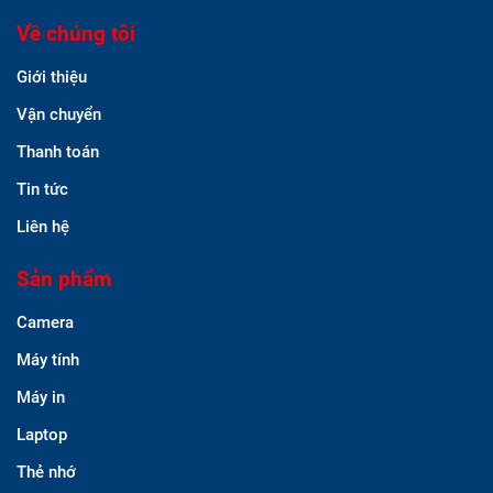
Về chúng tôi
Giới thiệu
Vận chuyển
Thanh toán
Tin tức
Liên hệ
Sản phẩm
Camera
Máy tính
Máy in
Laptop
Thẻ nhớ