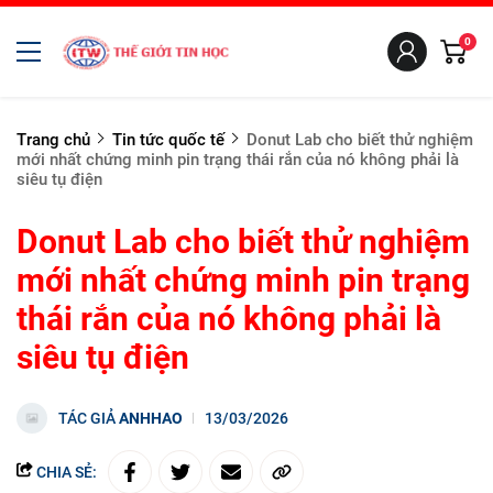
0
Trang chủ
Tin tức quốc tế
Donut Lab cho biết thử nghiệm
mới nhất chứng minh pin trạng thái rắn của nó không phải là
siêu tụ điện
Donut Lab cho biết thử nghiệm
mới nhất chứng minh pin trạng
thái rắn của nó không phải là
siêu tụ điện
TÁC GIẢ
ANHHAO
13/03/2026
CHIA SẺ: