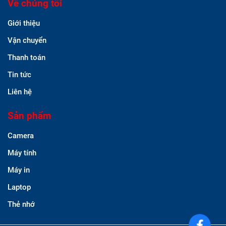
Về chúng tôi
Giới thiệu
Vận chuyển
Thanh toán
Tin tức
Liên hệ
Sản phẩm
Camera
Máy tính
Máy in
Laptop
Thẻ nhớ