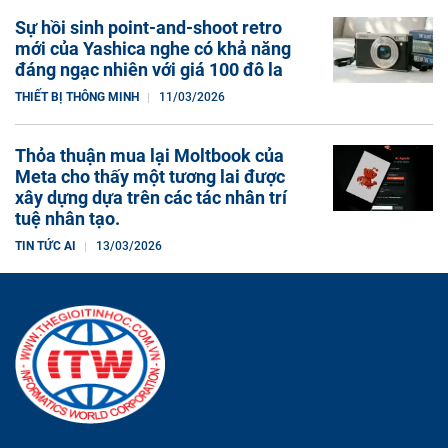
Sự hồi sinh point-and-shoot retro
mới của Yashica nghe có khả năng
đáng ngạc nhiên với giá 100 đô la
THIẾT BỊ THÔNG MINH
11/03/2026
Thỏa thuận mua lại Moltbook của
Meta cho thấy một tương lai được
xây dựng dựa trên các tác nhân trí
tuệ nhân tạo.
TIN TỨC AI
13/03/2026