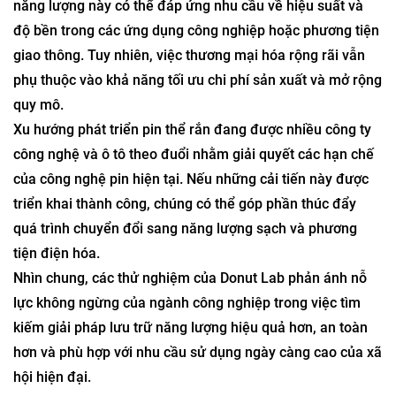
năng lượng này có thể đáp ứng nhu cầu về hiệu suất và
độ bền trong các ứng dụng công nghiệp hoặc phương tiện
giao thông. Tuy nhiên, việc thương mại hóa rộng rãi vẫn
phụ thuộc vào khả năng tối ưu chi phí sản xuất và mở rộng
quy mô.
Xu hướng phát triển pin thể rắn đang được nhiều công ty
công nghệ và ô tô theo đuổi nhằm giải quyết các hạn chế
của công nghệ pin hiện tại. Nếu những cải tiến này được
triển khai thành công, chúng có thể góp phần thúc đẩy
quá trình chuyển đổi sang năng lượng sạch và phương
tiện điện hóa.
Nhìn chung, các thử nghiệm của Donut Lab phản ánh nỗ
lực không ngừng của ngành công nghiệp trong việc tìm
kiếm giải pháp lưu trữ năng lượng hiệu quả hơn, an toàn
hơn và phù hợp với nhu cầu sử dụng ngày càng cao của xã
hội hiện đại.