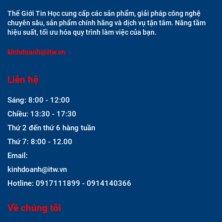
Thế Giới Tin Học cung cấp các sản phẩm, giải pháp công nghệ
chuyên sâu, sản phẩm chính hãng và dịch vụ tận tâm. Nâng tầm
hiệu suất, tối ưu hóa quy trình làm việc của bạn.
kinhdoanh@itw.vn
Liên hệ
Sáng: 8:00 - 12:00
Chiều: 13:30 - 17:30
Thứ 2 đến thứ 6 hàng tuần
Thứ 7: 8:00 - 12.00
Email:
kinhdoanh@itw.vn
Hotline: 0917111899 - 0914140366
Về chúng tôi