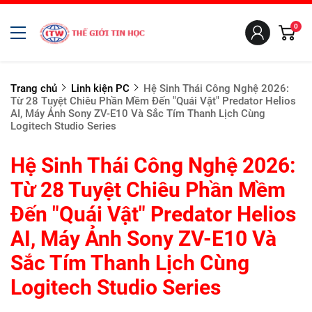
0
Trang chủ
Linh kiện PC
Hệ Sinh Thái Công Nghệ 2026:
Từ 28 Tuyệt Chiêu Phần Mềm Đến "Quái Vật" Predator Helios
AI, Máy Ảnh Sony ZV-E10 Và Sắc Tím Thanh Lịch Cùng
Logitech Studio Series
Hệ Sinh Thái Công Nghệ 2026:
Từ 28 Tuyệt Chiêu Phần Mềm
Đến "Quái Vật" Predator Helios
AI, Máy Ảnh Sony ZV-E10 Và
Sắc Tím Thanh Lịch Cùng
Logitech Studio Series