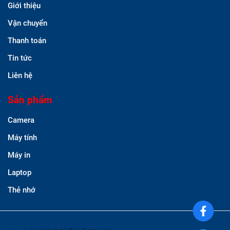
Giới thiệu
Vận chuyển
Thanh toán
Tin tức
Liên hệ
Sản phẩm
Camera
Máy tính
Máy in
Laptop
Thẻ nhớ