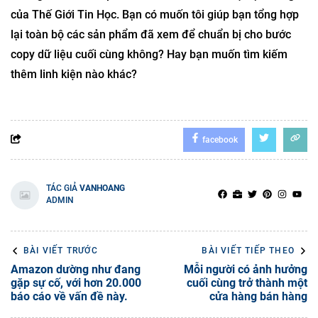
của Thế Giới Tin Học. Bạn có muốn tôi giúp bạn tổng hợp
lại toàn bộ các sản phẩm đã xem để chuẩn bị cho bước
copy dữ liệu cuối cùng không? Hay bạn muốn tìm kiếm
thêm linh kiện nào khác?
facebook
TÁC GIẢ
VANHOANG
ADMIN
BÀI VIẾT TRƯỚC
BÀI VIẾT TIẾP THEO
Amazon dường như đang
Mỗi người có ảnh hưởng
gặp sự cố, với hơn 20.000
cuối cùng trở thành một
báo cáo về vấn đề này.
cửa hàng bán hàng