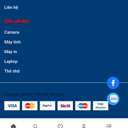
Liên hệ
Sản phẩm
Camera
Máy tính
Máy in
Laptop
Thẻ nhớ
Copyright 2025 © THẾ GIỚI TIN HỌC