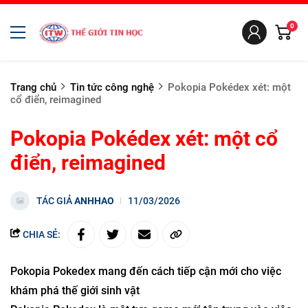
0
Trang chủ
Tin tức công nghệ
Pokopia Pokédex xét: một
cổ điển, reimagined
Pokopia Pokédex xét: một cổ
điển, reimagined
TÁC GIẢ
ANHHAO
11/03/2026
CHIA SẺ:
Pokopia Pokedex mang đến cách tiếp cận mới cho việc
khám phá thế giới sinh vật