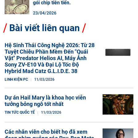
gói chip tiên tiến.
23/04/2026
Bài viết liên quan
Hệ Sinh Thái Công Nghệ 2026: Từ 28
Tuyệt Chiêu Phần Mềm Đến "Quái
Vật" Predator Helios AI, Máy Ảnh
Sony ZV-E10 Và Đại Lộ Tốc Độ
Hybrid Mad Catz G.L.I.D.E. 38
LINH KIỆN PC
11/03/2026
Dự án Hail Mary là khoa học viễn
tưởng bỏng ngô tốt nhất
TIN TỨC QUỐC TẾ
11/03/2026
Các nhân viên cho biết họ đã xem